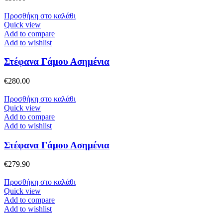
Προσθήκη στο καλάθι
Quick view
Add to compare
Add to wishlist
Στέφανα Γάμου Ασημένια
€
280.00
Προσθήκη στο καλάθι
Quick view
Add to compare
Add to wishlist
Στέφανα Γάμου Ασημένια
€
279.90
Προσθήκη στο καλάθι
Quick view
Add to compare
Add to wishlist