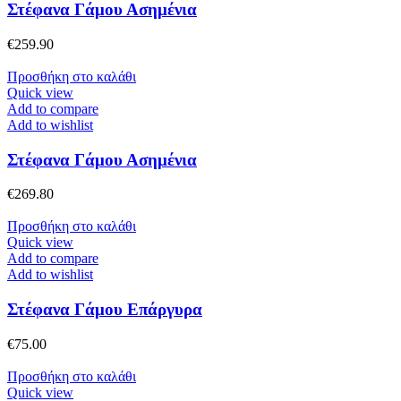
Στέφανα Γάμου Ασημένια
€
259.90
Προσθήκη στο καλάθι
Quick view
Add to compare
Add to wishlist
Στέφανα Γάμου Ασημένια
€
269.80
Προσθήκη στο καλάθι
Quick view
Add to compare
Add to wishlist
Στέφανα Γάμου Επάργυρα
€
75.00
Προσθήκη στο καλάθι
Quick view