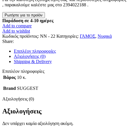
, παρακαλούμε καλέστε μας στο 2394022188 .
Παράδοση σε 4-10 ημέρες
Add to compare
Add to wishlist
Κωδικός προϊόντος:
NN - 22
Κατηγορίες:
ΓΑΜΟΣ
,
Νυφικά
Share:
Επιπλέον πληροφορίες
Αξιολογήσεις (0)
Shipping & Delivery
Επιπλέον πληροφορίες
Βάρος
10 κ.
Brand
SUGGEST
Αξιολογήσεις (0)
Αξιολογήσεις
Δεν υπάρχει καμία αξιολόγηση ακόμη.