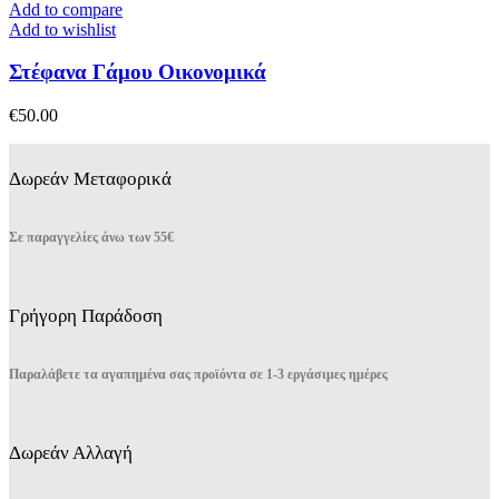
Add to compare
Add to wishlist
Στέφανα Γάμου Οικονομικά
€
50.00
Δωρεάν Μεταφορικά
Σε παραγγελίες άνω των 55€
Γρήγορη Παράδοση
Παραλάβετε τα αγαπημένα σας προϊόντα σε 1-3 εργάσιμες ημέρες
Δωρεάν Αλλαγή