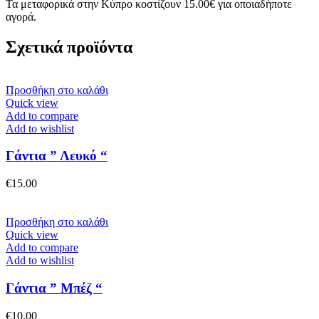
Τα μεταφορικά στην Κύπρο κοστίζουν 15.00€ για οποιαδήποτε
αγορά.
Σχετικά προϊόντα
Προσθήκη στο καλάθι
Quick view
Add to compare
Add to wishlist
Γάντια ” Λευκό “
€
15.00
Προσθήκη στο καλάθι
Quick view
Add to compare
Add to wishlist
Γάντια ” Μπέζ “
€
10.00