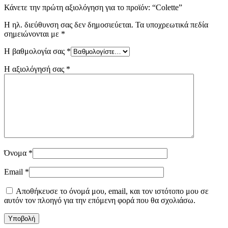
Κάνετε την πρώτη αξιολόγηση για το προϊόν: “Colette”
Η ηλ. διεύθυνση σας δεν δημοσιεύεται.
Τα υποχρεωτικά πεδία
σημειώνονται με
*
Η βαθμολογία σας
*
Η αξιολόγησή σας
*
Όνομα
*
Email
*
Αποθήκευσε το όνομά μου, email, και τον ιστότοπο μου σε
αυτόν τον πλοηγό για την επόμενη φορά που θα σχολιάσω.