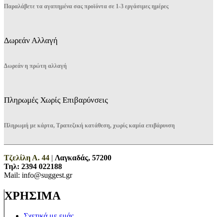
Παραλάβετε τα αγαπημένα σας προϊόντα σε 1-3 εργάσιμες ημέρες
Δωρεάν Αλλαγή
Δωρεάν η πρώτη αλλαγή
Πληρωμές Χωρίς Επιβαρύνσεις
Πληρωμή με κάρτα, Τραπεζική κατάθεση, χωρίς καμία επιβάρυνση
Τζελίλη Α. 44
|
Λαγκαδάς, 57200
Τηλ:
2394 022188
Mail: info@suggest.gr
ΧΡΗΣΙΜΑ
Σχετικά με εμάς