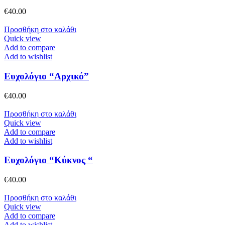
€
40.00
Προσθήκη στο καλάθι
Quick view
Add to compare
Add to wishlist
Ευχολόγιο “Αρχικό”
€
40.00
Προσθήκη στο καλάθι
Quick view
Add to compare
Add to wishlist
Ευχολόγιο “Κύκνος “
€
40.00
Προσθήκη στο καλάθι
Quick view
Add to compare
Add to wishlist