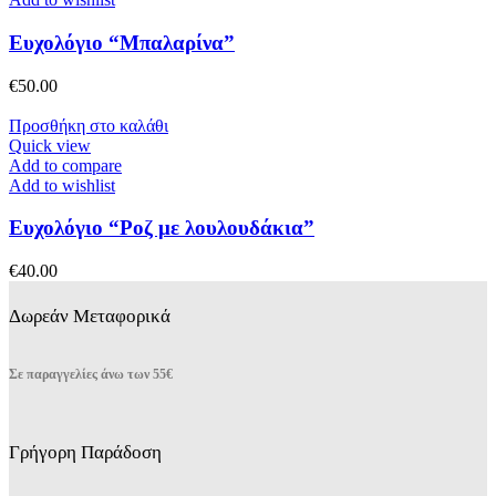
Ευχολόγιο “Μπαλαρίνα”
€
50.00
Προσθήκη στο καλάθι
Quick view
Add to compare
Add to wishlist
Ευχολόγιο “Ροζ με λουλουδάκια”
€
40.00
Δωρεάν Μεταφορικά
Σε παραγγελίες άνω των 55€
Γρήγορη Παράδοση