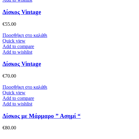
Δίσκος Vintage
€
55.00
Προσθήκη στο καλάθι
Quick view
Add to compare
Add to wishlist
Δίσκος Vintage
€
70.00
Προσθήκη στο καλάθι
Quick view
Add to compare
Add to wishlist
Δίσκος με Μάρμαρο ” Ασημί “
€
80.00