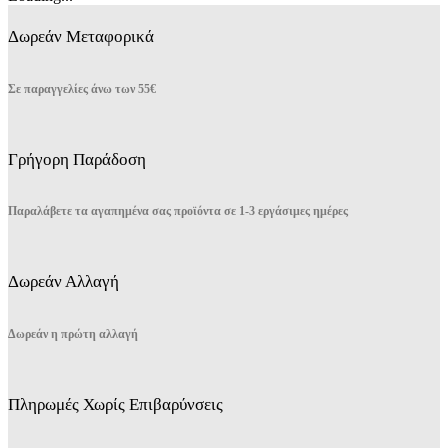
Δωρεάν Μεταφορικά
Σε παραγγελίες άνω των 55€
Γρήγορη Παράδοση
Παραλάβετε τα αγαπημένα σας προϊόντα σε 1-3 εργάσιμες ημέρες
Δωρεάν Αλλαγή
Δωρεάν η πρώτη αλλαγή
Πληρωμές Χωρίς Επιβαρύνσεις