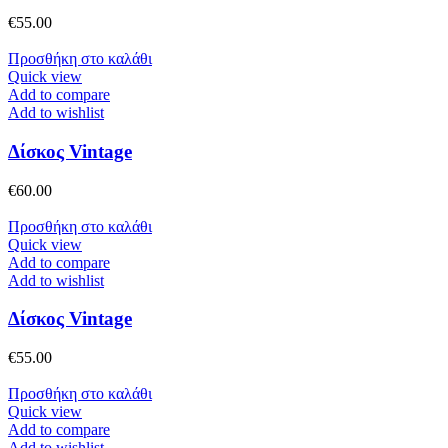
€
55.00
Προσθήκη στο καλάθι
Quick view
Add to compare
Add to wishlist
Δίσκος Vintage
€
60.00
Προσθήκη στο καλάθι
Quick view
Add to compare
Add to wishlist
Δίσκος Vintage
€
55.00
Προσθήκη στο καλάθι
Quick view
Add to compare
Add to wishlist