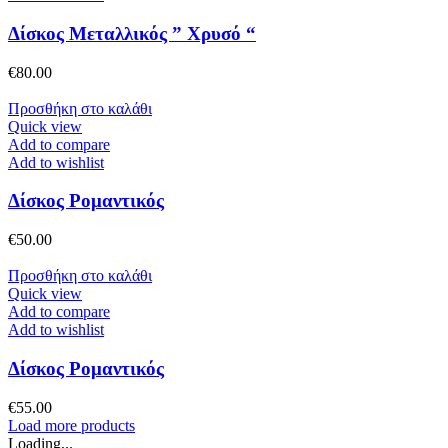
Δίσκος Μεταλλικός ” Χρυσό “
€
80.00
Προσθήκη στο καλάθι
Quick view
Add to compare
Add to wishlist
Δίσκος Ρομαντικός
€
50.00
Προσθήκη στο καλάθι
Quick view
Add to compare
Add to wishlist
Δίσκος Ρομαντικός
€
55.00
Load more products
Loading...