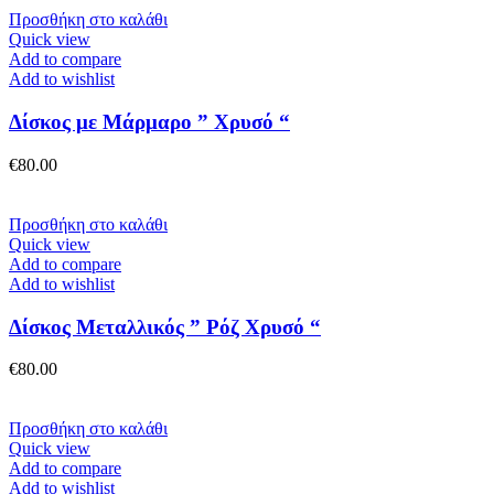
Προσθήκη στο καλάθι
Quick view
Add to compare
Add to wishlist
Δίσκος με Μάρμαρο ” Χρυσό “
€
80.00
Προσθήκη στο καλάθι
Quick view
Add to compare
Add to wishlist
Δίσκος Μεταλλικός ” Ρόζ Χρυσό “
€
80.00
Προσθήκη στο καλάθι
Quick view
Add to compare
Add to wishlist