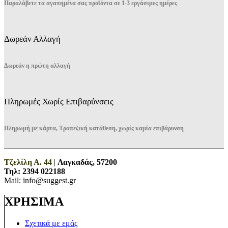
Παραλάβετε τα αγαπημένα σας προϊόντα σε 1-3 εργάσιμες ημέρες
Δωρεάν Αλλαγή
Δωρεάν η πρώτη αλλαγή
Πληρωμές Χωρίς Επιβαρύνσεις
Πληρωμή με κάρτα, Τραπεζική κατάθεση, χωρίς καμία επιβάρυνση
Τζελίλη Α. 44
|
Λαγκαδάς, 57200
Τηλ:
2394 022188
Mail: info@suggest.gr
ΧΡΗΣΙΜΑ
Σχετικά με εμάς