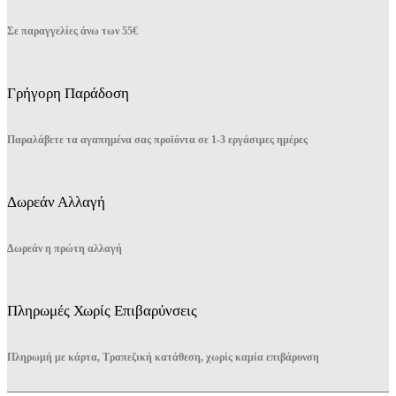
Σε παραγγελίες άνω των 55€
Γρήγορη Παράδοση
Παραλάβετε τα αγαπημένα σας προϊόντα σε 1-3 εργάσιμες ημέρες
Δωρεάν Αλλαγή
Δωρεάν η πρώτη αλλαγή
Πληρωμές Χωρίς Επιβαρύνσεις
Πληρωμή με κάρτα, Τραπεζική κατάθεση, χωρίς καμία επιβάρυνση