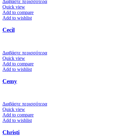
Διαβάστε περισσότερα
Quick view
Add to compare
Add to wishlist
Cecil
Διαβάστε περισσότερα
Quick view
Add to compare
Add to wishlist
Cemy
Διαβάστε περισσότερα
Quick view
Add to compare
Add to wishlist
Christi