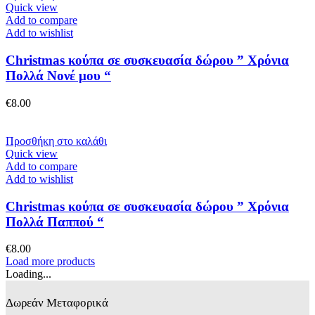
Quick view
Add to compare
Add to wishlist
Christmas κούπα σε συσκευασία δώρου ” Χρόνια
Πολλά Νονέ μου “
€
8.00
Προσθήκη στο καλάθι
Quick view
Add to compare
Add to wishlist
Christmas κούπα σε συσκευασία δώρου ” Χρόνια
Πολλά Παππού “
€
8.00
Load more products
Loading...
Δωρεάν Μεταφορικά