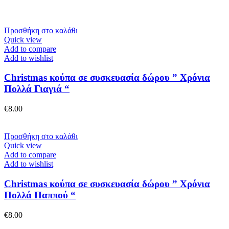
Προσθήκη στο καλάθι
Quick view
Add to compare
Add to wishlist
Christmas κούπα σε συσκευασία δώρου ” Χρόνια
Πολλά Γιαγιά “
€
8.00
Προσθήκη στο καλάθι
Quick view
Add to compare
Add to wishlist
Christmas κούπα σε συσκευασία δώρου ” Χρόνια
Πολλά Παππού “
€
8.00