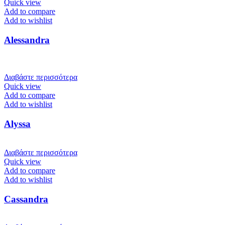
Quick view
Add to compare
Add to wishlist
Alessandra
Διαβάστε περισσότερα
Quick view
Add to compare
Add to wishlist
Alyssa
Διαβάστε περισσότερα
Quick view
Add to compare
Add to wishlist
Cassandra