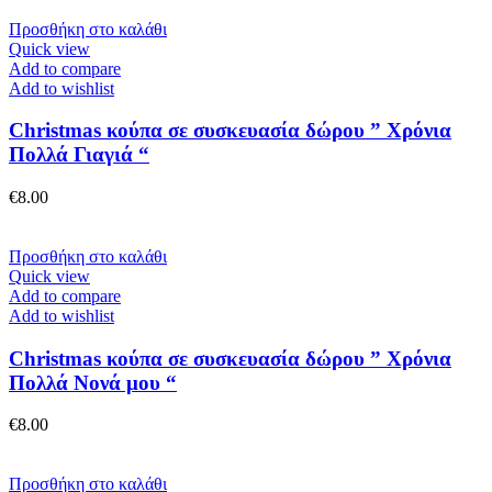
Προσθήκη στο καλάθι
Quick view
Add to compare
Add to wishlist
Christmas κούπα σε συσκευασία δώρου ” Χρόνια
Πολλά Γιαγιά “
€
8.00
Προσθήκη στο καλάθι
Quick view
Add to compare
Add to wishlist
Christmas κούπα σε συσκευασία δώρου ” Χρόνια
Πολλά Νονά μου “
€
8.00
Προσθήκη στο καλάθι