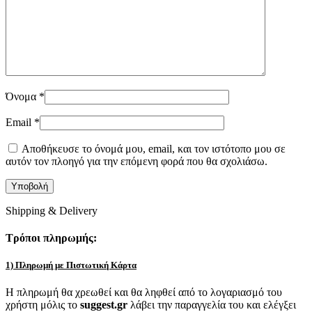
Όνομα
*
Email
*
Αποθήκευσε το όνομά μου, email, και τον ιστότοπο μου σε
αυτόν τον πλοηγό για την επόμενη φορά που θα σχολιάσω.
Shipping & Delivery
Τρόποι πληρωμής:
1) Πληρωμή με Πιστωτική Κάρτα
Η πληρωμή θα χρεωθεί και θα ληφθεί από το λογαριασμό του
χρήστη μόλις το
suggest.gr
λάβει την παραγγελία του και ελέγξει