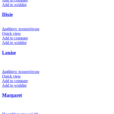
Add to compare
Add to wishlist
Dixie
Διαβάστε περισσότερα
Quick view
Add to compare
Add to wishlist
Louise
Διαβάστε περισσότερα
Quick view
Add to compare
Add to wishlist
Margaret