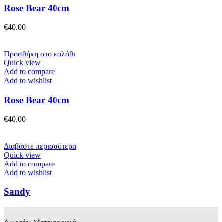
Rose Bear 40cm
€
40.00
Προσθήκη στο καλάθι
Quick view
Add to compare
Add to wishlist
Rose Bear 40cm
€
40.00
Διαβάστε περισσότερα
Quick view
Add to compare
Add to wishlist
Sandy