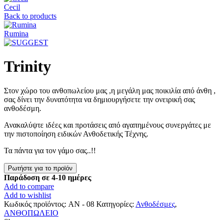
Cecil
Back to products
Rumina
Trinity
Στον χώρο του ανθοπωλείου μας ,η μεγάλη μας ποικιλία από άνθη ,
σας δίνει την δυνατότητα να δημιουργήσετε την ονειρική σας
ανθοδέσμη.
Ανακαλύψτε ιδέες και προτάσεις από αγαπημένους συνεργάτες με
την πιστοποίηση ειδικών Ανθοδετικής Τέχνης.
Τα πάντα για τον γάμο σας..!!
Παράδοση σε 4-10 ημέρες
Add to compare
Add to wishlist
Κωδικός προϊόντος:
AN - 08
Κατηγορίες:
Ανθοδέσμες
,
ΑΝΘΟΠΩΛΕΙΟ