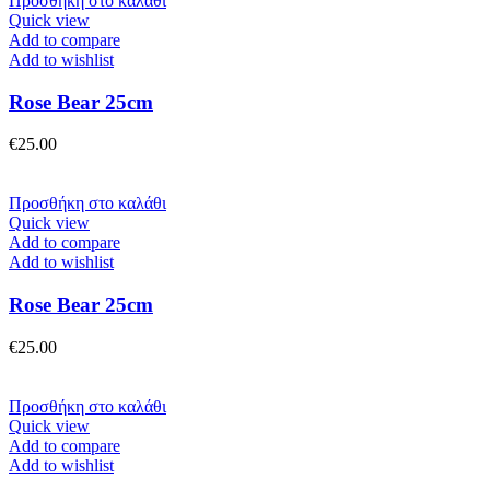
Προσθήκη στο καλάθι
Quick view
Add to compare
Add to wishlist
Rose Bear 25cm
€
25.00
Προσθήκη στο καλάθι
Quick view
Add to compare
Add to wishlist
Rose Bear 25cm
€
25.00
Προσθήκη στο καλάθι
Quick view
Add to compare
Add to wishlist