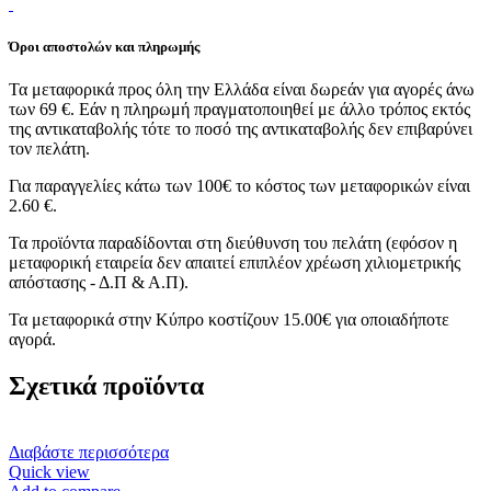
Όροι αποστολών και πληρωμής
Τα μεταφορικά προς όλη την Ελλάδα είναι δωρεάν για αγορές άνω
των 69 €. Εάν η πληρωμή πραγματοποιηθεί με άλλο τρόπος εκτός
της αντικαταβολής τότε το ποσό της αντικαταβολής δεν επιβαρύνει
τον πελάτη.
Για παραγγελίες κάτω των 100€ το κόστος των μεταφορικών είναι
2.60 €.
Τα προϊόντα παραδίδονται στη διεύθυνση του πελάτη (εφόσον η
μεταφορική εταιρεία δεν απαιτεί επιπλέον χρέωση χιλιομετρικής
απόστασης - Δ.Π & Α.Π).
Τα μεταφορικά στην Κύπρο κοστίζουν 15.00€ για οποιαδήποτε
αγορά.
Σχετικά προϊόντα
Διαβάστε περισσότερα
Quick view