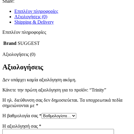
Share:
Επιπλέον πληροφορίες
Αξιολογήσεις (0)
Shipping & Delivery
Επιπλέον πληροφορίες
Brand
SUGGEST
Αξιολογήσεις (0)
Αξιολογήσεις
Δεν υπάρχει καμία αξιολόγηση ακόμη.
Κάνετε την πρώτη αξιολόγηση για το προϊόν: “Trinity”
Η ηλ. διεύθυνση σας δεν δημοσιεύεται.
Τα υποχρεωτικά πεδία
σημειώνονται με
*
Η βαθμολογία σας
*
Η αξιολόγησή σας
*