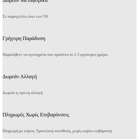
Δωρεάν Μεταφορικά
Σε παραγγελίες άνω των 55€
Γρήγορη Παράδοση
Παραλάβετε τα αγαπημένα σας προϊόντα σε 1-3 εργάσιμες ημέρες
Δωρεάν Αλλαγή
Δωρεάν η πρώτη αλλαγή
Πληρωμές Χωρίς Επιβαρύνσεις
Πληρωμή με κάρτα, Τραπεζική κατάθεση, χωρίς καμία επιβάρυνση