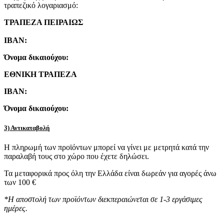
τραπεζικό λογαριασμό:
ΤΡΑΠΕΖΑ ΠΕΙΡΑΙΩΣ
IBAN:
Όνομα δικαιούχου:
ΕΘΝΙΚΗ ΤΡΑΠΕΖΑ
IBAN:
Όνομα δικαιούχου:
3) Αντικαταβολή
Η πληρωμή των προϊόντων μπορεί να γίνει με μετρητά κατά την
παραλαβή τους στο χώρο που έχετε δηλώσει.
Τα μεταφορικά προς όλη την Ελλάδα είναι δωρεάν για αγορές άνω
των 100 €
*Η αποστολή των προϊόντων διεκπεραιώνεται σε 1-3 εργάσιμες
ημέρες.