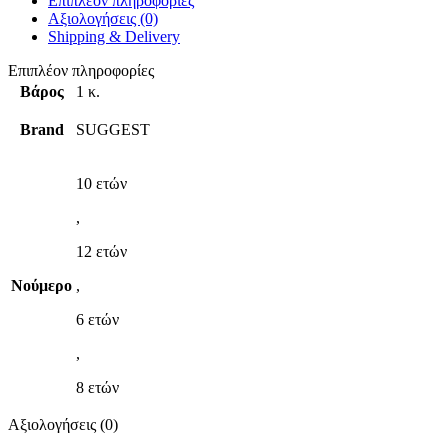
Επιπλέον πληροφορίες
Αξιολογήσεις (0)
Shipping & Delivery
Επιπλέον πληροφορίες
Βάρος
1 κ.
Brand
SUGGEST
10 ετών
,
12 ετών
Νούμερο
,
6 ετών
,
8 ετών
Αξιολογήσεις (0)