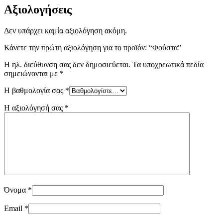
Αξιολογήσεις
Δεν υπάρχει καμία αξιολόγηση ακόμη.
Κάνετε την πρώτη αξιολόγηση για το προϊόν: “Φούστα”
Η ηλ. διεύθυνση σας δεν δημοσιεύεται.
Τα υποχρεωτικά πεδία
σημειώνονται με
*
Η βαθμολογία σας
*
Η αξιολόγησή σας
*
Όνομα
*
Email
*