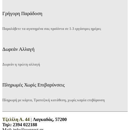
Γρήγορη Παράδοση
Παραλάβετε τα αγαπημένα σας προϊόντα σε 1-3 εργάσιμες ημέρες
Δωρεάν Αλλαγή
Δωρεάν η πρώτη αλλαγή
Πληρωμές Χωρίς Επιβαρύνσεις
Πληρωμή με κάρτα, Τραπεζική κατάθεση, χωρίς καμία επιβάρυνση
Τζελίλη Α. 44
|
Λαγκαδάς, 57200
Τηλ:
2394 022188
Mail: info@suggest.gr