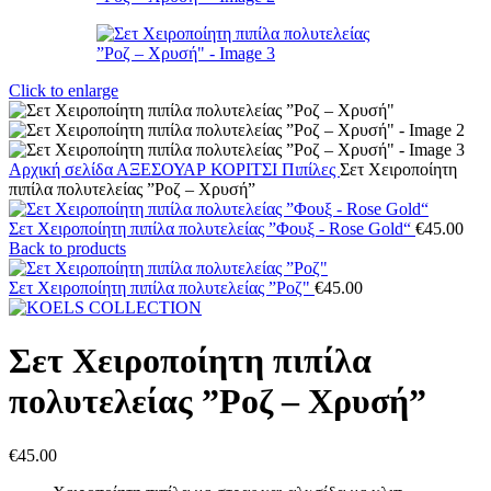
Click to enlarge
Αρχική σελίδα
ΑΞΕΣΟΥΑΡ
ΚΟΡΙΤΣΙ
Πιπίλες
Σετ Χειροποίητη
πιπίλα πολυτελείας ”Ροζ – Χρυσή”
Σετ Χειροποίητη πιπίλα πολυτελείας ”Φουξ - Rose Gold“
€
45.00
Back to products
Σετ Χειροποίητη πιπίλα πολυτελείας ”Ροζ"
€
45.00
Σετ Χειροποίητη πιπίλα
πολυτελείας ”Ροζ – Χρυσή”
€
45.00