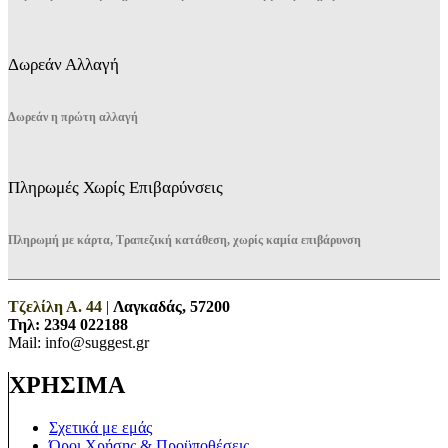
Δωρεάν Αλλαγή
Δωρεάν η πρώτη αλλαγή
Πληρωμές Χωρίς Επιβαρύνσεις
Πληρωμή με κάρτα, Τραπεζική κατάθεση, χωρίς καμία επιβάρυνση
Τζελίλη Α. 44
|
Λαγκαδάς, 57200
Τηλ:
2394 022188
Mail: info@suggest.gr
ΧΡΗΣΙΜΑ
Σχετικά με εμάς
Όροι Χρήσης & Προϋποθέσεις