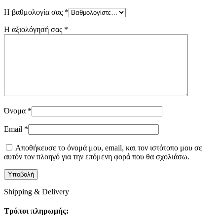
Η βαθμολογία σας
*
Η αξιολόγησή σας
*
Όνομα
*
Email
*
Αποθήκευσε το όνομά μου, email, και τον ιστότοπο μου σε
αυτόν τον πλοηγό για την επόμενη φορά που θα σχολιάσω.
Shipping & Delivery
Τρόποι πληρωμής: