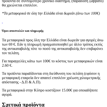
προϊόντα σε συντομότερο χρονικό διάστημα, (παράδοση Σάββατο)
θα χρεώνεται επιπλέον.
*Τα μεταφορικά σε όλη την Ελλάδα είναι δωρεάν.(άνω των 100€)
Όροι αποστολών και πληρωμής
Τα μεταφορικά προς όλη την Ελλάδα είναι δωρεάν για αγορές άνω
των 69 €. Εάν η πληρωμή πραγματοποιηθεί με άλλο τρόπος εκτός
της αντικαταβολής τότε το ποσό της αντικαταβολής δεν επιβαρύνει
τον πελάτη.
Για παραγγελίες κάτω των 100€ το κόστος των μεταφορικών είναι
2.60 €.
Τα προϊόντα παραδίδονται στη διεύθυνση του πελάτη (εφόσον η
μεταφορική εταιρεία δεν απαιτεί επιπλέον χρέωση χιλιομετρικής
απόστασης - Δ.Π & Α.Π).
Τα μεταφορικά στην Κύπρο κοστίζουν 15.00€ για οποιαδήποτε
αγορά.
Σχετικά προϊόντα