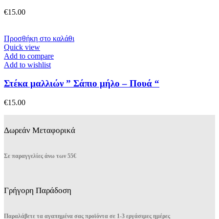
€
15.00
Προσθήκη στο καλάθι
Quick view
Add to compare
Add to wishlist
Στέκα μαλλιών ” Σάπιο μήλο – Πουά “
€
15.00
Δωρεάν Μεταφορικά
Σε παραγγελίες άνω των 55€
Γρήγορη Παράδοση
Παραλάβετε τα αγαπημένα σας προϊόντα σε 1-3 εργάσιμες ημέρες