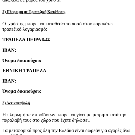
2) Πληρωμή με Τραπεζική Κατάθεση.
Ο χρήστης μπορεί να καταθέσει το ποσό στον παρακάτω
τραπεζικό λογαριασμό:
ΤΡΑΠΕΖΑ ΠΕΙΡΑΙΩΣ
IBAN:
Όνομα δικαιούχου:
ΕΘΝΙΚΗ ΤΡΑΠΕΖΑ
IBAN:
Όνομα δικαιούχου:
3) Αντικαταβολή
Η πληρωμή των προϊόντων μπορεί να γίνει με μετρητά κατά την
παραλαβή τους στο χώρο που έχετε δηλώσει.
Τα μεταφορικά προς όλη την Ελλάδα είναι δωρεάν για αγορές άνω