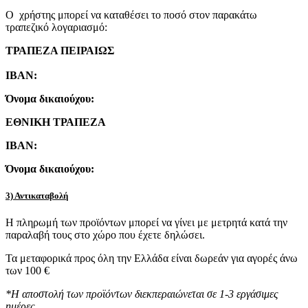
Ο χρήστης μπορεί να καταθέσει το ποσό στον παρακάτω
τραπεζικό λογαριασμό:
ΤΡΑΠΕΖΑ ΠΕΙΡΑΙΩΣ
IBAN:
Όνομα δικαιούχου:
ΕΘΝΙΚΗ ΤΡΑΠΕΖΑ
IBAN:
Όνομα δικαιούχου:
3) Αντικαταβολή
Η πληρωμή των προϊόντων μπορεί να γίνει με μετρητά κατά την
παραλαβή τους στο χώρο που έχετε δηλώσει.
Τα μεταφορικά προς όλη την Ελλάδα είναι δωρεάν για αγορές άνω
των 100 €
*Η αποστολή των προϊόντων διεκπεραιώνεται σε 1-3 εργάσιμες
ημέρες.