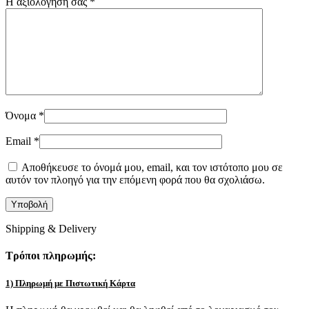
Η αξιολόγησή σας
*
Όνομα
*
Email
*
Αποθήκευσε το όνομά μου, email, και τον ιστότοπο μου σε
αυτόν τον πλοηγό για την επόμενη φορά που θα σχολιάσω.
Shipping & Delivery
Τρόποι πληρωμής:
1) Πληρωμή με Πιστωτική Κάρτα