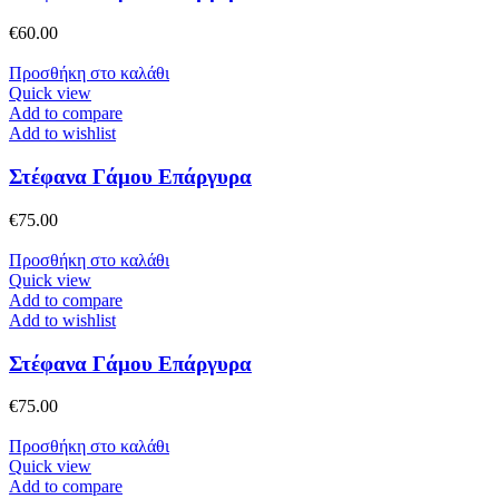
€
60.00
Προσθήκη στο καλάθι
Quick view
Add to compare
Add to wishlist
Στέφανα Γάμου Επάργυρα
€
75.00
Προσθήκη στο καλάθι
Quick view
Add to compare
Add to wishlist
Στέφανα Γάμου Επάργυρα
€
75.00
Προσθήκη στο καλάθι
Quick view
Add to compare