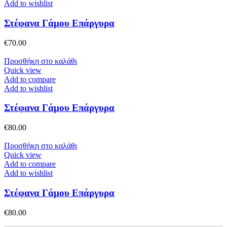
Add to wishlist
Στέφανα Γάμου Επάργυρα
€
70.00
Προσθήκη στο καλάθι
Quick view
Add to compare
Add to wishlist
Στέφανα Γάμου Επάργυρα
€
80.00
Προσθήκη στο καλάθι
Quick view
Add to compare
Add to wishlist
Στέφανα Γάμου Επάργυρα
€
80.00