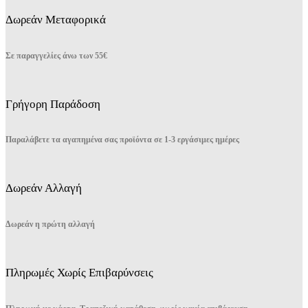
Δωρεάν Μεταφορικά
Σε παραγγελίες άνω των 55€
Γρήγορη Παράδοση
Παραλάβετε τα αγαπημένα σας προϊόντα σε 1-3 εργάσιμες ημέρες
Δωρεάν Αλλαγή
Δωρεάν η πρώτη αλλαγή
Πληρωμές Χωρίς Επιβαρύνσεις