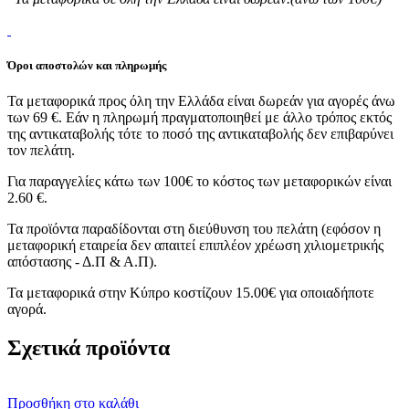
Όροι αποστολών και πληρωμής
Τα μεταφορικά προς όλη την Ελλάδα είναι δωρεάν για αγορές άνω
των 69 €. Εάν η πληρωμή πραγματοποιηθεί με άλλο τρόπος εκτός
της αντικαταβολής τότε το ποσό της αντικαταβολής δεν επιβαρύνει
τον πελάτη.
Για παραγγελίες κάτω των 100€ το κόστος των μεταφορικών είναι
2.60 €.
Τα προϊόντα παραδίδονται στη διεύθυνση του πελάτη (εφόσον η
μεταφορική εταιρεία δεν απαιτεί επιπλέον χρέωση χιλιομετρικής
απόστασης - Δ.Π & Α.Π).
Τα μεταφορικά στην Κύπρο κοστίζουν 15.00€ για οποιαδήποτε
αγορά.
Σχετικά προϊόντα
Προσθήκη στο καλάθι