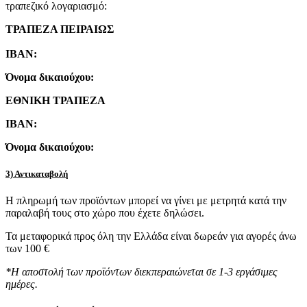
τραπεζικό λογαριασμό:
ΤΡΑΠΕΖΑ ΠΕΙΡΑΙΩΣ
IBAN:
Όνομα δικαιούχου:
ΕΘΝΙΚΗ ΤΡΑΠΕΖΑ
IBAN:
Όνομα δικαιούχου:
3) Αντικαταβολή
Η πληρωμή των προϊόντων μπορεί να γίνει με μετρητά κατά την
παραλαβή τους στο χώρο που έχετε δηλώσει.
Τα μεταφορικά προς όλη την Ελλάδα είναι δωρεάν για αγορές άνω
των 100 €
*Η αποστολή των προϊόντων διεκπεραιώνεται σε 1-3 εργάσιμες
ημέρες.