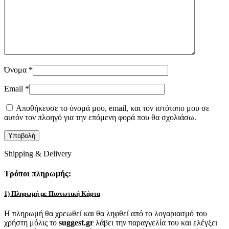
Όνομα
*
Email
*
Αποθήκευσε το όνομά μου, email, και τον ιστότοπο μου σε
αυτόν τον πλοηγό για την επόμενη φορά που θα σχολιάσω.
Shipping & Delivery
Τρόποι πληρωμής:
1) Πληρωμή με Πιστωτική Κάρτα
Η πληρωμή θα χρεωθεί και θα ληφθεί από το λογαριασμό του
χρήστη μόλις το
suggest.gr
λάβει την παραγγελία του και ελέγξει