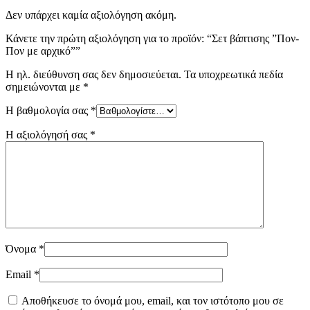
Δεν υπάρχει καμία αξιολόγηση ακόμη.
Κάνετε την πρώτη αξιολόγηση για το προϊόν: “Σετ βάπτισης ”Πον-
Πον με αρχικό””
Η ηλ. διεύθυνση σας δεν δημοσιεύεται.
Τα υποχρεωτικά πεδία
σημειώνονται με
*
Η βαθμολογία σας
*
Η αξιολόγησή σας
*
Όνομα
*
Email
*
Αποθήκευσε το όνομά μου, email, και τον ιστότοπο μου σε