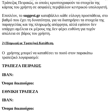
Τράπεζας Πειραιώς, οι οποίες κρυπτογραφούν τα στοιχεία της
κάρτας του χρήστη σε ασφαλές περιβάλλον κεντρικού υπολογιστή.
Επιπλέον, το
suggest.gr
καταβάλλει κάθε εύλογη προσπάθεια, στο
βαθμό που έχει τη δυνατότητα, για να διατηρήσει τα στοιχεία της
παραγγελίας και της πληρωμής απόρρητα, αλλά εφόσον δεν
υπάρχει αμέλεια εκ μέρους της δεν φέρει ευθύνη για τυχόν
απώλεια σε βάρος του χρήστη.
2) Πληρωμή με Τραπεζική Κατάθεση.
Ο χρήστης μπορεί να καταθέσει το ποσό στον παρακάτω
τραπεζικό λογαριασμό:
ΤΡΑΠΕΖΑ ΠΕΙΡΑΙΩΣ
IBAN:
Όνομα δικαιούχου:
ΕΘΝΙΚΗ ΤΡΑΠΕΖΑ
IBAN:
Όνομα δικαιούχου: