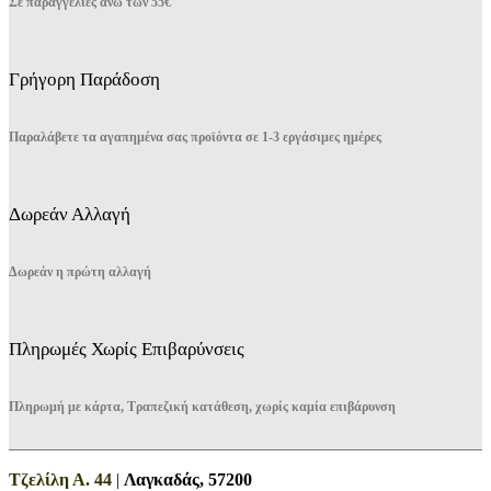
Σε παραγγελίες άνω των 55€
Γρήγορη Παράδοση
Παραλάβετε τα αγαπημένα σας προϊόντα σε 1-3 εργάσιμες ημέρες
Δωρεάν Αλλαγή
Δωρεάν η πρώτη αλλαγή
Πληρωμές Χωρίς Επιβαρύνσεις
Πληρωμή με κάρτα, Τραπεζική κατάθεση, χωρίς καμία επιβάρυνση
Τζελίλη Α. 44
|
Λαγκαδάς, 57200