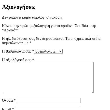
Αξιολογήσεις
Δεν υπάρχει καμία αξιολόγηση ακόμη.
Κάνετε την πρώτη αξιολόγηση για το προϊόν: “Σετ Βάπτισης
“Αρχικό””
Η ηλ. διεύθυνση σας δεν δημοσιεύεται.
Τα υποχρεωτικά πεδία
σημειώνονται με
*
Η βαθμολογία σας
*
Η αξιολόγησή σας
*
Όνομα
*
Email
*