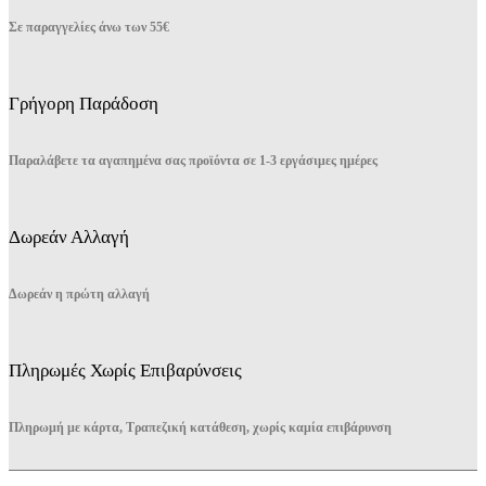
Σε παραγγελίες άνω των 55€
Γρήγορη Παράδοση
Παραλάβετε τα αγαπημένα σας προϊόντα σε 1-3 εργάσιμες ημέρες
Δωρεάν Αλλαγή
Δωρεάν η πρώτη αλλαγή
Πληρωμές Χωρίς Επιβαρύνσεις
Πληρωμή με κάρτα, Τραπεζική κατάθεση, χωρίς καμία επιβάρυνση