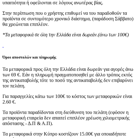
υπαιτιότητα ή οφείλονται σε λόγους ανωτέρας βίας.
Στην περίπτωση που ο χρήστης επιθυμεί να του παραδοθούν τα
προϊόντα σε συντομότερο χρονικό διάστημα, (παράδοση Σάββατο)
θα χρεώνεται επιπλέον.
*Τα μεταφορικά σε όλη την Ελλάδα είναι δωρεάν.(άνω των 100€)
Όροι αποστολών και πληρωμής
Τα μεταφορικά προς όλη την Ελλάδα είναι δωρεάν για αγορές άνω
των 69 €. Εάν η πληρωμή πραγματοποιηθεί με άλλο τρόπος εκτός
της αντικαταβολής τότε το ποσό της αντικαταβολής δεν επιβαρύνει
τον πελάτη.
Για παραγγελίες κάτω των 100€ το κόστος των μεταφορικών είναι
2.60 €.
Τα προϊόντα παραδίδονται στη διεύθυνση του πελάτη (εφόσον η
μεταφορική εταιρεία δεν απαιτεί επιπλέον χρέωση χιλιομετρικής
απόστασης - Δ.Π & Α.Π).
Τα μεταφορικά στην Κύπρο κοστίζουν 15.00€ για οποιαδήποτε