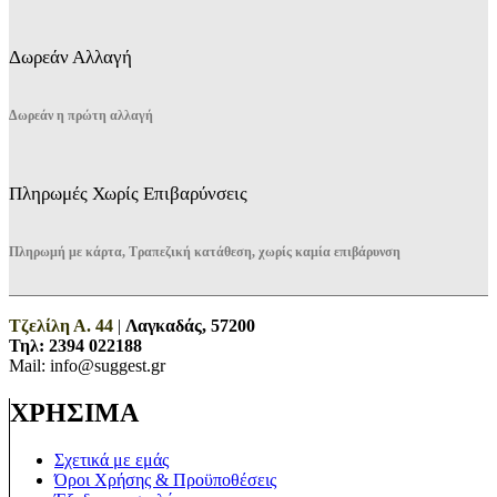
Δωρεάν Αλλαγή
Δωρεάν η πρώτη αλλαγή
Πληρωμές Χωρίς Επιβαρύνσεις
Πληρωμή με κάρτα, Τραπεζική κατάθεση, χωρίς καμία επιβάρυνση
Τζελίλη Α. 44
|
Λαγκαδάς, 57200
Τηλ:
2394 022188
Mail: info@suggest.gr
ΧΡΗΣΙΜΑ
Σχετικά με εμάς
Όροι Χρήσης & Προϋποθέσεις