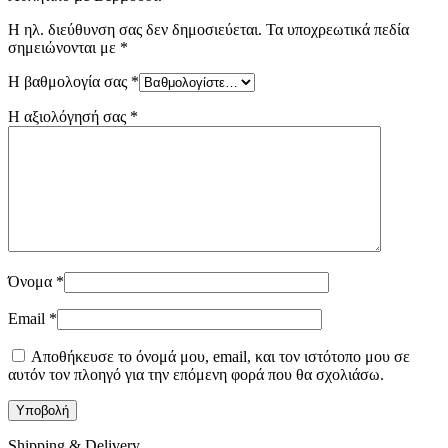
Η ηλ. διεύθυνση σας δεν δημοσιεύεται.
Τα υποχρεωτικά πεδία
σημειώνονται με
*
Η βαθμολογία σας
*
Η αξιολόγησή σας
*
Όνομα
*
Email
*
Αποθήκευσε το όνομά μου, email, και τον ιστότοπο μου σε
αυτόν τον πλοηγό για την επόμενη φορά που θα σχολιάσω.
Shipping & Delivery