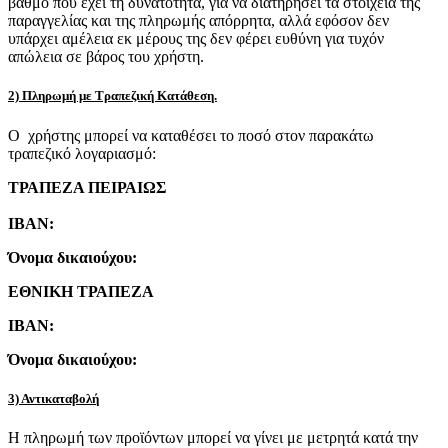
βαθμό που έχει τη δυνατότητα, για να διατηρήσει τα στοιχεία της
παραγγελίας και της πληρωμής απόρρητα, αλλά εφόσον δεν
υπάρχει αμέλεια εκ μέρους της δεν φέρει ευθύνη για τυχόν
απώλεια σε βάρος του χρήστη.
2) Πληρωμή με Τραπεζική Κατάθεση.
Ο χρήστης μπορεί να καταθέσει το ποσό στον παρακάτω
τραπεζικό λογαριασμό:
ΤΡΑΠΕΖΑ ΠΕΙΡΑΙΩΣ
IBAN:
Όνομα δικαιούχου:
ΕΘΝΙΚΗ ΤΡΑΠΕΖΑ
IBAN:
Όνομα δικαιούχου:
3) Αντικαταβολή
Η πληρωμή των προϊόντων μπορεί να γίνει με μετρητά κατά την