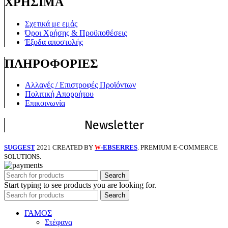
ΧΡΗΣΙΜΑ
Σχετικά με εμάς
Όροι Χρήσης & Προϋποθέσεις
Έξοδα αποστολής
ΠΛΗΡΟΦΟΡΙΕΣ
Αλλαγές / Επιστροφές Προϊόντων
Πολιτική Απορρήτου
Επικοινωνία
Newsletter
SUGGEST
2021 CREATED BY
-EBSERRES
. PREMIUM E-COMMERCE
W
SOLUTIONS.
Search
Start typing to see products you are looking for.
Search
ΓΑΜΟΣ
Στέφανα