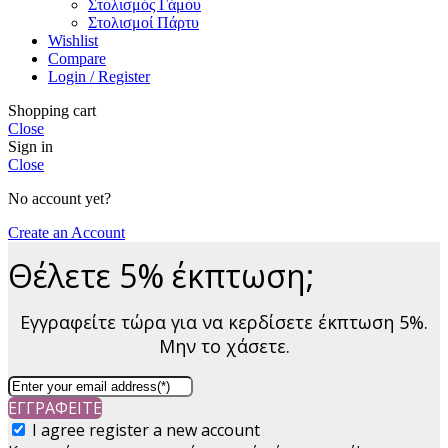
Στολισμός Γάμου
Στολισμοί Πάρτυ
Wishlist
Compare
Login / Register
Shopping cart
Close
Sign in
Close
No account yet?
Create an Account
Θέλετε 5% έκπτωση;
Εγγραφείτε τώρα για να κερδίσετε έκπτωση 5%.
Μην το χάσετε.
ΕΓΓΡΑΦΕΙΤΕ
I agree register a new account