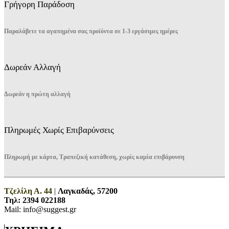
Γρήγορη Παράδοση
Παραλάβετε τα αγαπημένα σας προϊόντα σε 1-3 εργάσιμες ημέρες
Δωρεάν Αλλαγή
Δωρεάν η πρώτη αλλαγή
Πληρωμές Χωρίς Επιβαρύνσεις
Πληρωμή με κάρτα, Τραπεζική κατάθεση, χωρίς καμία επιβάρυνση
Τζελίλη Α. 44
|
Λαγκαδάς, 57200
Τηλ:
2394 022188
Mail: info@suggest.gr