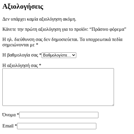
Αξιολογήσεις
Δεν υπάρχει καμία αξιολόγηση ακόμη.
Κάνετε την πρώτη αξιολόγηση για το προϊόν: “Πράσινο φόρεμα”
Η ηλ. διεύθυνση σας δεν δημοσιεύεται.
Τα υποχρεωτικά πεδία
σημειώνονται με
*
Η βαθμολογία σας
*
Η αξιολόγησή σας
*
Όνομα
*
Email
*