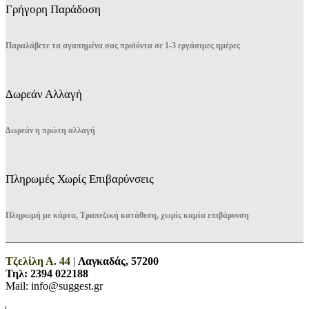
Γρήγορη Παράδοση
Παραλάβετε τα αγαπημένα σας προϊόντα σε 1-3 εργάσιμες ημέρες
Δωρεάν Αλλαγή
Δωρεάν η πρώτη αλλαγή
Πληρωμές Χωρίς Επιβαρύνσεις
Πληρωμή με κάρτα, Τραπεζική κατάθεση, χωρίς καμία επιβάρυνση
Τζελίλη Α. 44
|
Λαγκαδάς, 57200
Τηλ:
2394 022188
Mail: info@suggest.gr