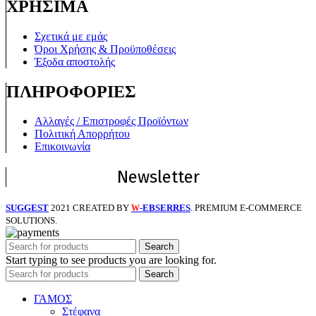
ΧΡΗΣΙΜΑ
Σχετικά με εμάς
Όροι Χρήσης & Προϋποθέσεις
Έξοδα αποστολής
ΠΛΗΡΟΦΟΡΙΕΣ
Αλλαγές / Επιστροφές Προϊόντων
Πολιτική Απορρήτου
Επικοινωνία
Newsletter
SUGGEST
2021 CREATED BY
-EBSERRES
. PREMIUM E-COMMERCE
W
SOLUTIONS.
Search
Start typing to see products you are looking for.
Search
ΓΑΜΟΣ
Στέφανα