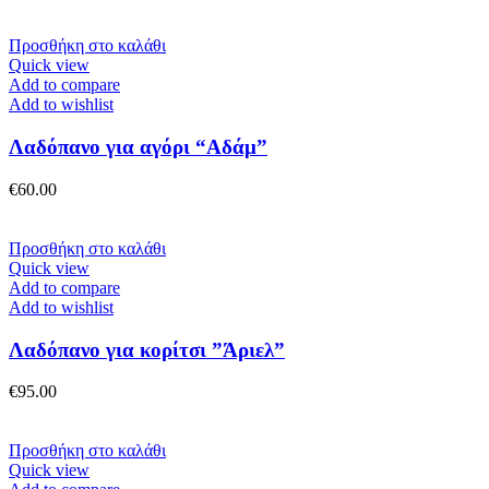
Προσθήκη στο καλάθι
Quick view
Add to compare
Add to wishlist
Λαδόπανο για αγόρι “Αδάμ”
€
60.00
Προσθήκη στο καλάθι
Quick view
Add to compare
Add to wishlist
Λαδόπανο για κορίτσι ”Άριελ”
€
95.00
Προσθήκη στο καλάθι
Quick view