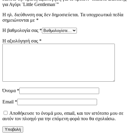
για Αγόρι ¨Little Gentleman¨”
Η ηλ. διεύθυνση σας δεν δημοσιεύεται.
Τα υποχρεωτικά πεδία
σημειώνονται με
*
Η βαθμολογία σας
*
Η αξιολόγησή σας
*
Όνομα
*
Email
*
Αποθήκευσε το όνομά μου, email, και τον ιστότοπο μου σε
αυτόν τον πλοηγό για την επόμενη φορά που θα σχολιάσω.