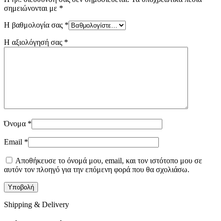
σημειώνονται με
*
Η βαθμολογία σας
*
Η αξιολόγησή σας
*
Όνομα
*
Email
*
Αποθήκευσε το όνομά μου, email, και τον ιστότοπο μου σε
αυτόν τον πλοηγό για την επόμενη φορά που θα σχολιάσω.
Shipping & Delivery