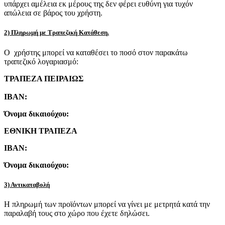
υπάρχει αμέλεια εκ μέρους της δεν φέρει ευθύνη για τυχόν
απώλεια σε βάρος του χρήστη.
2) Πληρωμή με Τραπεζική Κατάθεση.
Ο χρήστης μπορεί να καταθέσει το ποσό στον παρακάτω
τραπεζικό λογαριασμό:
ΤΡΑΠΕΖΑ ΠΕΙΡΑΙΩΣ
IBAN:
Όνομα δικαιούχου:
ΕΘΝΙΚΗ ΤΡΑΠΕΖΑ
IBAN:
Όνομα δικαιούχου:
3) Αντικαταβολή
Η πληρωμή των προϊόντων μπορεί να γίνει με μετρητά κατά την
παραλαβή τους στο χώρο που έχετε δηλώσει.