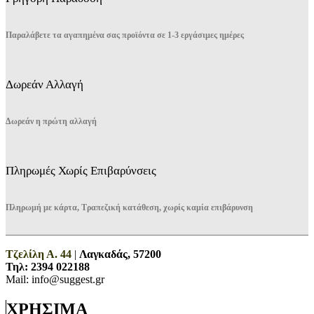
Παραλάβετε τα αγαπημένα σας προϊόντα σε 1-3 εργάσιμες ημέρες
Δωρεάν Αλλαγή
Δωρεάν η πρώτη αλλαγή
Πληρωμές Χωρίς Επιβαρύνσεις
Πληρωμή με κάρτα, Τραπεζική κατάθεση, χωρίς καμία επιβάρυνση
Τζελίλη Α. 44
|
Λαγκαδάς, 57200
Τηλ:
2394 022188
Mail: info@suggest.gr
ΧΡΗΣΙΜΑ