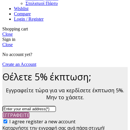
Στολισμοί Πάρτυ
Wishlist
Compare
Login / Register
Shopping cart
Close
Sign in
Close
No account yet?
Create an Account
Θέλετε 5% έκπτωση;
Εγγραφείτε τώρα για να κερδίσετε έκπτωση 5%.
Μην το χάσετε.
ΕΓΓΡΑΦΕΙΤΕ
I agree register a new account
Καταργήστε την εγγραφή σας ανά πάσα στιγμή!