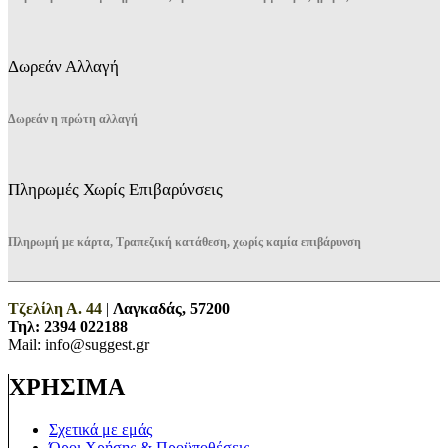
Δωρεάν Αλλαγή
Δωρεάν η πρώτη αλλαγή
Πληρωμές Χωρίς Επιβαρύνσεις
Πληρωμή με κάρτα, Τραπεζική κατάθεση, χωρίς καμία επιβάρυνση
Τζελίλη Α. 44
|
Λαγκαδάς, 57200
Τηλ:
2394 022188
Mail: info@suggest.gr
ΧΡΗΣΙΜΑ
Σχετικά με εμάς
Όροι Χρήσης & Προϋποθέσεις