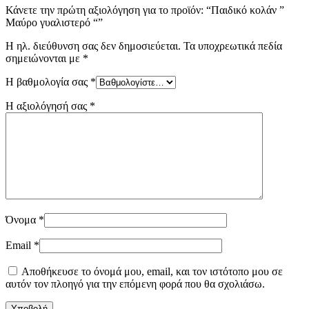
Κάνετε την πρώτη αξιολόγηση για το προϊόν: “Παιδικό κολάν ”
Μαύρο γυαλιστερό “”
Η ηλ. διεύθυνση σας δεν δημοσιεύεται.
Τα υποχρεωτικά πεδία
σημειώνονται με
*
Η βαθμολογία σας
*
Η αξιολόγησή σας
*
Όνομα
*
Email
*
Αποθήκευσε το όνομά μου, email, και τον ιστότοπο μου σε
αυτόν τον πλοηγό για την επόμενη φορά που θα σχολιάσω.