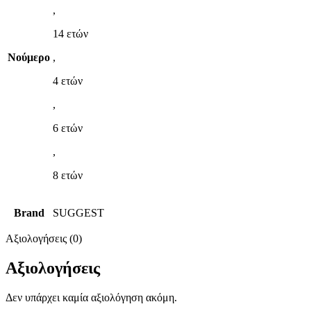
,
14 ετών
Νούμερο
,
4 ετών
,
6 ετών
,
8 ετών
Brand
SUGGEST
Αξιολογήσεις (0)
Αξιολογήσεις
Δεν υπάρχει καμία αξιολόγηση ακόμη.