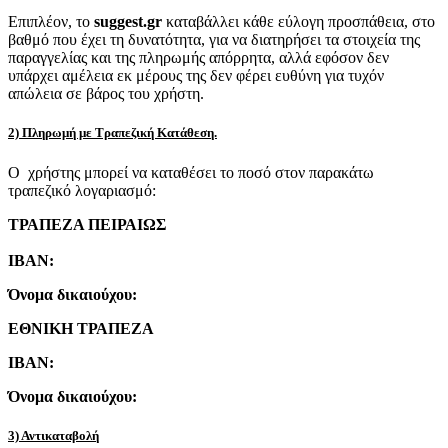
Επιπλέον, το
suggest.gr
καταβάλλει κάθε εύλογη προσπάθεια, στο
βαθμό που έχει τη δυνατότητα, για να διατηρήσει τα στοιχεία της
παραγγελίας και της πληρωμής απόρρητα, αλλά εφόσον δεν
υπάρχει αμέλεια εκ μέρους της δεν φέρει ευθύνη για τυχόν
απώλεια σε βάρος του χρήστη.
2) Πληρωμή με Τραπεζική Κατάθεση.
Ο χρήστης μπορεί να καταθέσει το ποσό στον παρακάτω
τραπεζικό λογαριασμό:
ΤΡΑΠΕΖΑ ΠΕΙΡΑΙΩΣ
IBAN:
Όνομα δικαιούχου:
ΕΘΝΙΚΗ ΤΡΑΠΕΖΑ
IBAN:
Όνομα δικαιούχου:
3) Αντικαταβολή