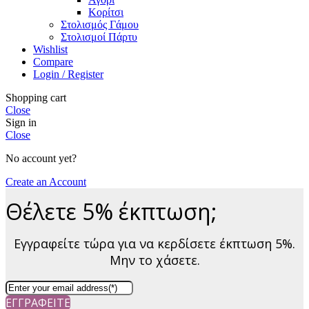
Κορίτσι
Στολισμός Γάμου
Στολισμοί Πάρτυ
Wishlist
Compare
Login / Register
Shopping cart
Close
Sign in
Close
No account yet?
Create an Account
Θέλετε 5% έκπτωση;
Εγγραφείτε τώρα για να κερδίσετε έκπτωση 5%.
Μην το χάσετε.
ΕΓΓΡΑΦΕΙΤΕ