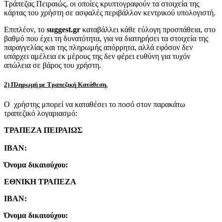
Τράπεζας Πειραιώς, οι οποίες κρυπτογραφούν τα στοιχεία της
κάρτας του χρήστη σε ασφαλές περιβάλλον κεντρικού υπολογιστή.
Επιπλέον, το
suggest.gr
καταβάλλει κάθε εύλογη προσπάθεια, στο
βαθμό που έχει τη δυνατότητα, για να διατηρήσει τα στοιχεία της
παραγγελίας και της πληρωμής απόρρητα, αλλά εφόσον δεν
υπάρχει αμέλεια εκ μέρους της δεν φέρει ευθύνη για τυχόν
απώλεια σε βάρος του χρήστη.
2) Πληρωμή με Τραπεζική Κατάθεση.
Ο χρήστης μπορεί να καταθέσει το ποσό στον παρακάτω
τραπεζικό λογαριασμό:
ΤΡΑΠΕΖΑ ΠΕΙΡΑΙΩΣ
IBAN:
Όνομα δικαιούχου:
ΕΘΝΙΚΗ ΤΡΑΠΕΖΑ
IBAN:
Όνομα δικαιούχου: