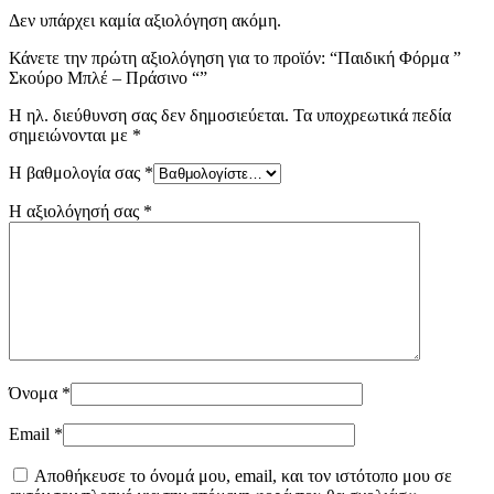
Δεν υπάρχει καμία αξιολόγηση ακόμη.
Κάνετε την πρώτη αξιολόγηση για το προϊόν: “Παιδική Φόρμα ”
Σκούρο Μπλέ – Πράσινο “”
Η ηλ. διεύθυνση σας δεν δημοσιεύεται.
Τα υποχρεωτικά πεδία
σημειώνονται με
*
Η βαθμολογία σας
*
Η αξιολόγησή σας
*
Όνομα
*
Email
*
Αποθήκευσε το όνομά μου, email, και τον ιστότοπο μου σε