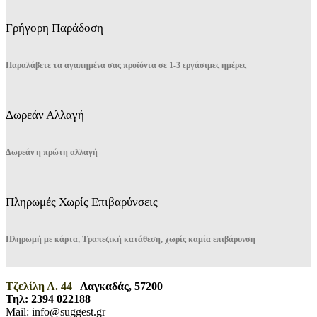
Γρήγορη Παράδοση
Παραλάβετε τα αγαπημένα σας προϊόντα σε 1-3 εργάσιμες ημέρες
Δωρεάν Αλλαγή
Δωρεάν η πρώτη αλλαγή
Πληρωμές Χωρίς Επιβαρύνσεις
Πληρωμή με κάρτα, Τραπεζική κατάθεση, χωρίς καμία επιβάρυνση
Τζελίλη Α. 44
|
Λαγκαδάς, 57200
Τηλ:
2394 022188
Mail: info@suggest.gr