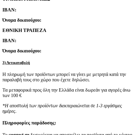
IBAN:
Όνομα δικαιούχου:
ΕΘΝΙΚΗ ΤΡΑΠΕΖΑ
IBAN:
Όνομα δικαιούχου:
3) Αντικαταβολή
Η πληρωμή των προϊόντων μπορεί να γίνει με μετρητά κατά την
παραλαβή τους στο χώρο που έχετε δηλώσει.
Τα μεταφορικά προς όλη την Ελλάδα είναι δωρεάν για αγορές άνω
των 100 €
*Η αποστολή των προϊόντων διεκπεραιώνεται σε 1-3 εργάσιμες
ημέρες.
Πληροφορίες παράδοσης:
To
suggest.gr
δεσμεύεται να αποστείλει τα προϊόντα από το κέντρο