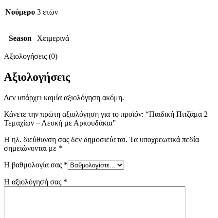
Νούμερο
3 ετών
Season
Χειμερινά
Αξιολογήσεις (0)
Αξιολογήσεις
Δεν υπάρχει καμία αξιολόγηση ακόμη.
Κάνετε την πρώτη αξιολόγηση για το προϊόν: “Παιδική Πιτζάμα 2
Τεμαχίων – Λευκή με Αρκουδάκια”
Η ηλ. διεύθυνση σας δεν δημοσιεύεται.
Τα υποχρεωτικά πεδία
σημειώνονται με
*
Η βαθμολογία σας
*
Η αξιολόγησή σας
*