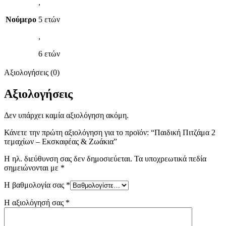
,
Νούμερο
5 ετών
,
6 ετών
Αξιολογήσεις (0)
Αξιολογήσεις
Δεν υπάρχει καμία αξιολόγηση ακόμη.
Κάνετε την πρώτη αξιολόγηση για το προϊόν: “Παιδική Πιτζάμα 2
τεμαχίων – Εκσκαφέας & Ζωάκια”
Η ηλ. διεύθυνση σας δεν δημοσιεύεται.
Τα υποχρεωτικά πεδία
σημειώνονται με
*
Η βαθμολογία σας
*
Η αξιολόγησή σας
*