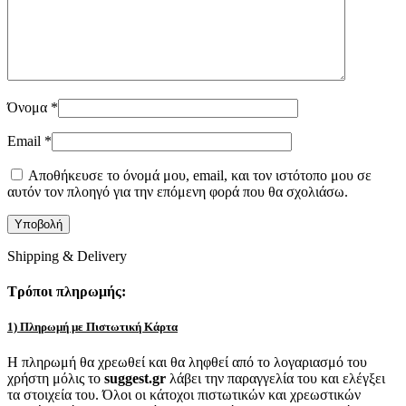
Όνομα
*
Email
*
Αποθήκευσε το όνομά μου, email, και τον ιστότοπο μου σε
αυτόν τον πλοηγό για την επόμενη φορά που θα σχολιάσω.
Shipping & Delivery
Τρόποι πληρωμής:
1) Πληρωμή με Πιστωτική Κάρτα
Η πληρωμή θα χρεωθεί και θα ληφθεί από το λογαριασμό του
χρήστη μόλις το
suggest.gr
λάβει την παραγγελία του και ελέγξει
τα στοιχεία του. Όλοι οι κάτοχοι πιστωτικών και χρεωστικών