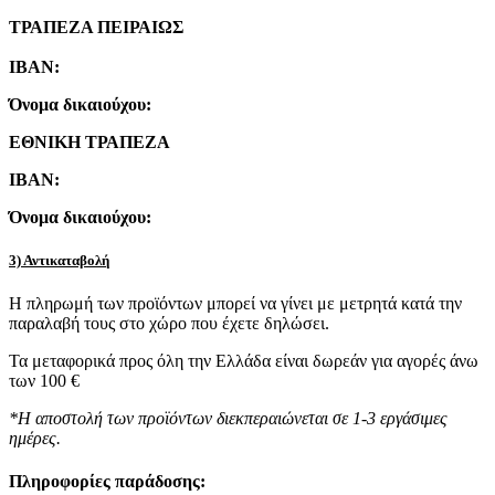
ΤΡΑΠΕΖΑ ΠΕΙΡΑΙΩΣ
IBAN:
Όνομα δικαιούχου:
ΕΘΝΙΚΗ ΤΡΑΠΕΖΑ
IBAN:
Όνομα δικαιούχου:
3) Αντικαταβολή
Η πληρωμή των προϊόντων μπορεί να γίνει με μετρητά κατά την
παραλαβή τους στο χώρο που έχετε δηλώσει.
Τα μεταφορικά προς όλη την Ελλάδα είναι δωρεάν για αγορές άνω
των 100 €
*Η αποστολή των προϊόντων διεκπεραιώνεται σε 1-3 εργάσιμες
ημέρες.
Πληροφορίες παράδοσης: