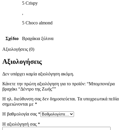
5 Crispy
,
5 Choco almond
Σχέδιο
Βραχάκια ξύλινα
Αξιολογήσεις (0)
Αξιολογήσεις
Δεν υπάρχει καμία αξιολόγηση ακόμη.
Κάνετε την πρώτη αξιολόγηση για το προϊόν: “Μπομπονιέρα
βραχάκι “Δέντρο της Ζωής””
Η ηλ. διεύθυνση σας δεν δημοσιεύεται.
Τα υποχρεωτικά πεδία
σημειώνονται με
*
Η βαθμολογία σας
*
Η αξιολόγησή σας
*