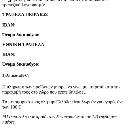
τραπεζικό λογαριασμό:
ΤΡΑΠΕΖΑ ΠΕΙΡΑΙΩΣ
IBAN:
Όνομα δικαιούχου:
ΕΘΝΙΚΗ ΤΡΑΠΕΖΑ
IBAN:
Όνομα δικαιούχου:
3) Αντικαταβολή
Η πληρωμή των προϊόντων μπορεί να γίνει με μετρητά κατά την
παραλαβή τους στο χώρο που έχετε δηλώσει.
Τα μεταφορικά προς όλη την Ελλάδα είναι δωρεάν για αγορές άνω
των 100 €
*Η αποστολή των προϊόντων διεκπεραιώνεται σε 1-3 εργάσιμες
ημέρες.