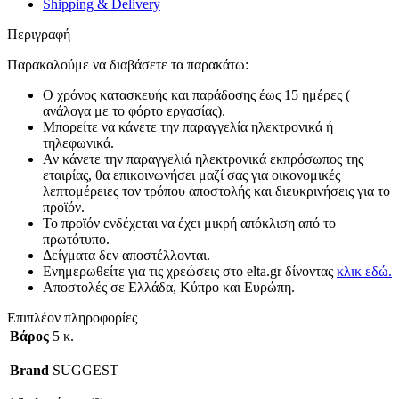
Shipping & Delivery
Περιγραφή
Παρακαλούμε να διαβάσετε τα παρακάτω:
Ο χρόνος κατασκευής και παράδοσης έως 15 ημέρες (
ανάλογα με το φόρτο εργασίας).
Μπορείτε να κάνετε την παραγγελία ηλεκτρονικά ή
τηλεφωνικά.
Αν κάνετε την παραγγελιά ηλεκτρονικά εκπρόσωπος της
εταιρίας, θα επικοινωνήσει μαζί σας για οικονομικές
λεπτομέρειες τον τρόπου αποστολής και διευκρινήσεις για το
προϊόν.
Το προϊόν ενδέχεται να έχει μικρή απόκλιση από το
πρωτότυπο.
Δείγματα δεν αποστέλλονται.
Ενημερωθείτε για τις χρεώσεις στο elta.gr δίνοντας
κλικ εδώ.
Αποστολές σε Ελλάδα, Κύπρο και Ευρώπη.
Επιπλέον πληροφορίες
Βάρος
5 κ.
Brand
SUGGEST