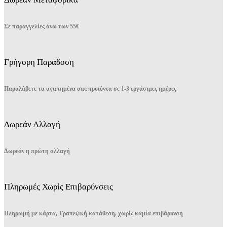
Σε παραγγελίες άνω των 55€
Γρήγορη Παράδοση
Παραλάβετε τα αγαπημένα σας προϊόντα σε 1-3 εργάσιμες ημέρες
Δωρεάν Αλλαγή
Δωρεάν η πρώτη αλλαγή
Πληρωμές Χωρίς Επιβαρύνσεις
Πληρωμή με κάρτα, Τραπεζική κατάθεση, χωρίς καμία επιβάρυνση