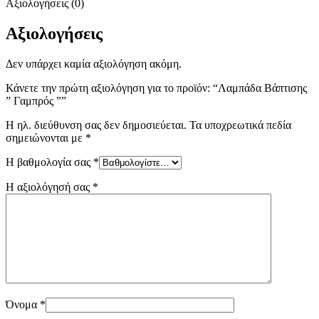
Αξιολογήσεις (0)
Αξιολογήσεις
Δεν υπάρχει καμία αξιολόγηση ακόμη.
Κάνετε την πρώτη αξιολόγηση για το προϊόν: “Λαμπάδα Βάπτισης
” Γαμπρός ””
Η ηλ. διεύθυνση σας δεν δημοσιεύεται.
Τα υποχρεωτικά πεδία
σημειώνονται με
*
Η βαθμολογία σας
*
Η αξιολόγησή σας
*
Όνομα
*