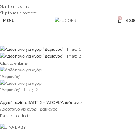
Skip to navigation
Skip to main content
0
MENU
€
0.0
Click to enlarge
Αρχική σελίδα
ΒΑΠΤΙΣΗ
ΑΓΟΡΙ
Λαδόπανα
Λαδόπανο για αγόρι ”Δαμιανός”
Back to products