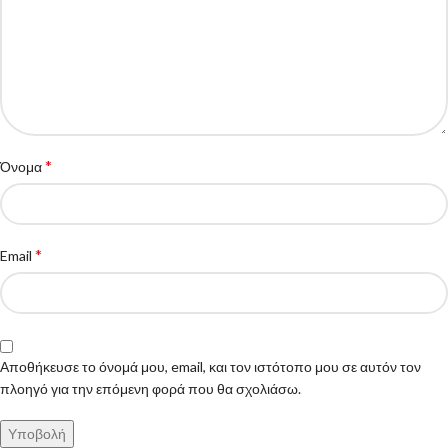
*
Όνομα
*
Email
Αποθήκευσε το όνομά μου, email, και τον ιστότοπο μου σε αυτόν τον
πλοηγό για την επόμενη φορά που θα σχολιάσω.