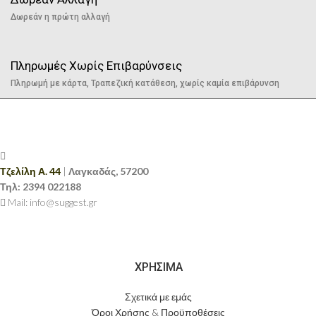
Δωρεάν η πρώτη αλλαγή
Πληρωμές Χωρίς Επιβαρύνσεις
Πληρωμή με κάρτα, Τραπεζική κατάθεση, χωρίς καμία επιβάρυνση
Τζελίλη Α. 44
|
Λαγκαδάς, 57200
Τηλ:
2394 022188
Mail: info@suggest.gr
ΧΡΗΣΙΜΑ
Σχετικά με εμάς
Όροι Χρήσης & Προϋποθέσεις