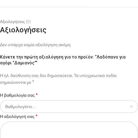
Αξιολογήσεις (0)
Αξιολογήσεις
Δεν υπάρχει καμία αξιολόγηση ακόμη.
Κάνετε την πρώτη αξιολόγηση για το προϊόν: “Λαδόπανο για
αγόρι ”Δαμιανός””
Η ηλ. διεύθυνση σας δεν δημοσιεύεται.
Τα υποχρεωτικά πεδία
*
σημειώνονται με
*
Η βαθμολογία σας
*
Η αξιολόγησή σας