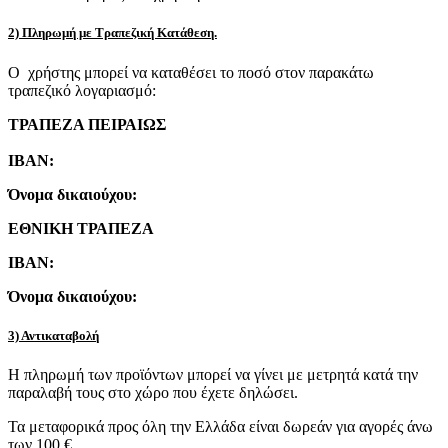
2) Πληρωμή με Τραπεζική Κατάθεση.
Ο χρήστης μπορεί να καταθέσει το ποσό στον παρακάτω
τραπεζικό λογαριασμό:
ΤΡΑΠΕΖΑ ΠΕΙΡΑΙΩΣ
IBAN:
Όνομα δικαιούχου:
ΕΘΝΙΚΗ ΤΡΑΠΕΖΑ
IBAN:
Όνομα δικαιούχου:
3) Αντικαταβολή
Η πληρωμή των προϊόντων μπορεί να γίνει με μετρητά κατά την
παραλαβή τους στο χώρο που έχετε δηλώσει.
Τα μεταφορικά προς όλη την Ελλάδα είναι δωρεάν για αγορές άνω
των 100 €