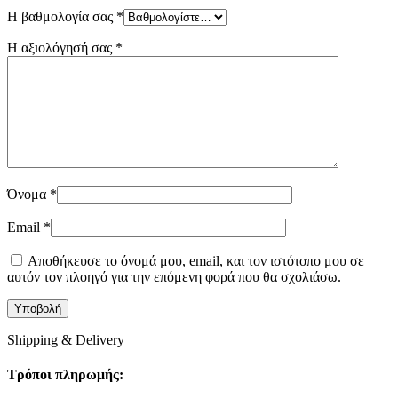
Η βαθμολογία σας
*
Η αξιολόγησή σας
*
Όνομα
*
Email
*
Αποθήκευσε το όνομά μου, email, και τον ιστότοπο μου σε
αυτόν τον πλοηγό για την επόμενη φορά που θα σχολιάσω.
Shipping & Delivery
Τρόποι πληρωμής: