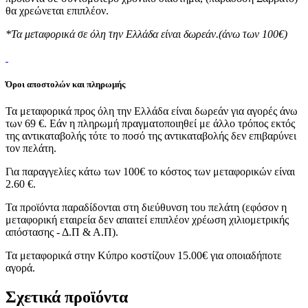
θα χρεώνεται επιπλέον.
*Τα μεταφορικά σε όλη την Ελλάδα είναι δωρεάν.(άνω των 100€)
Όροι αποστολών και πληρωμής
Τα μεταφορικά προς όλη την Ελλάδα είναι δωρεάν για αγορές άνω
των 69 €. Εάν η πληρωμή πραγματοποιηθεί με άλλο τρόπος εκτός
της αντικαταβολής τότε το ποσό της αντικαταβολής δεν επιβαρύνει
τον πελάτη.
Για παραγγελίες κάτω των 100€ το κόστος των μεταφορικών είναι
2.60 €.
Τα προϊόντα παραδίδονται στη διεύθυνση του πελάτη (εφόσον η
μεταφορική εταιρεία δεν απαιτεί επιπλέον χρέωση χιλιομετρικής
απόστασης - Δ.Π & Α.Π).
Τα μεταφορικά στην Κύπρο κοστίζουν 15.00€ για οποιαδήποτε
αγορά.
Σχετικά προϊόντα