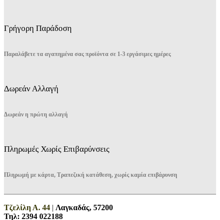
Γρήγορη Παράδοση
Παραλάβετε τα αγαπημένα σας προϊόντα σε 1-3 εργάσιμες ημέρες
Δωρεάν Αλλαγή
Δωρεάν η πρώτη αλλαγή
Πληρωμές Χωρίς Επιβαρύνσεις
Πληρωμή με κάρτα, Τραπεζική κατάθεση, χωρίς καμία επιβάρυνση
Τζελίλη Α. 44
|
Λαγκαδάς, 57200
Τηλ:
2394 022188