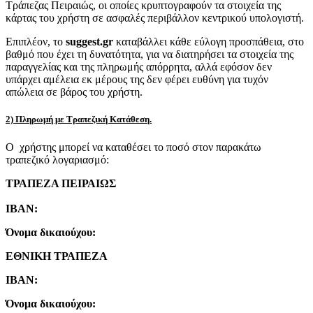
Τράπεζας Πειραιώς, οι οποίες κρυπτογραφούν τα στοιχεία της
κάρτας του χρήστη σε ασφαλές περιβάλλον κεντρικού υπολογιστή.
Επιπλέον, το
suggest.gr
καταβάλλει κάθε εύλογη προσπάθεια, στο
βαθμό που έχει τη δυνατότητα, για να διατηρήσει τα στοιχεία της
παραγγελίας και της πληρωμής απόρρητα, αλλά εφόσον δεν
υπάρχει αμέλεια εκ μέρους της δεν φέρει ευθύνη για τυχόν
απώλεια σε βάρος του χρήστη.
2) Πληρωμή με Τραπεζική Κατάθεση.
Ο χρήστης μπορεί να καταθέσει το ποσό στον παρακάτω
τραπεζικό λογαριασμό:
ΤΡΑΠΕΖΑ ΠΕΙΡΑΙΩΣ
IBAN:
Όνομα δικαιούχου:
ΕΘΝΙΚΗ ΤΡΑΠΕΖΑ
IBAN:
Όνομα δικαιούχου: