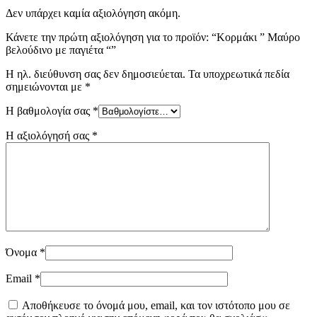
Δεν υπάρχει καμία αξιολόγηση ακόμη.
Κάνετε την πρώτη αξιολόγηση για το προϊόν: “Κορμάκι ” Μαύρο
βελούδινο με παγιέτα “”
Η ηλ. διεύθυνση σας δεν δημοσιεύεται.
Τα υποχρεωτικά πεδία
σημειώνονται με
*
Η βαθμολογία σας
*
Η αξιολόγησή σας
*
Όνομα
*
Email
*
Αποθήκευσε το όνομά μου, email, και τον ιστότοπο μου σε