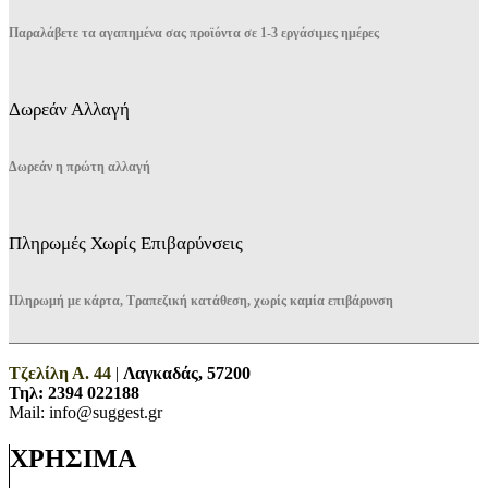
Παραλάβετε τα αγαπημένα σας προϊόντα σε 1-3 εργάσιμες ημέρες
Δωρεάν Αλλαγή
Δωρεάν η πρώτη αλλαγή
Πληρωμές Χωρίς Επιβαρύνσεις
Πληρωμή με κάρτα, Τραπεζική κατάθεση, χωρίς καμία επιβάρυνση
Τζελίλη Α. 44
|
Λαγκαδάς, 57200
Τηλ:
2394 022188
Mail: info@suggest.gr
ΧΡΗΣΙΜΑ