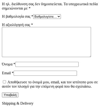
Η ηλ. διεύθυνση σας δεν δημοσιεύεται.
Τα υποχρεωτικά πεδία
σημειώνονται με
*
Η βαθμολογία σας
*
Η αξιολόγησή σας
*
Όνομα
*
Email
*
Αποθήκευσε το όνομά μου, email, και τον ιστότοπο μου σε
αυτόν τον πλοηγό για την επόμενη φορά που θα σχολιάσω.
Shipping & Delivery