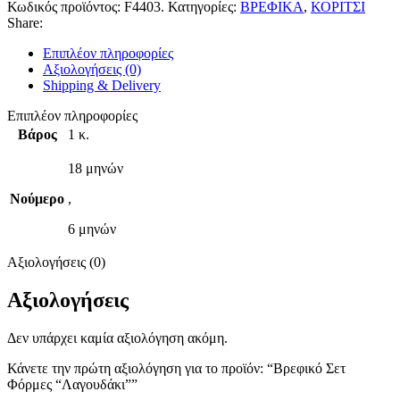
Κωδικός προϊόντος:
F4403.
Κατηγορίες:
ΒΡΕΦΙΚΑ
,
ΚΟΡΙΤΣΙ
Share:
Επιπλέον πληροφορίες
Αξιολογήσεις (0)
Shipping & Delivery
Επιπλέον πληροφορίες
Βάρος
1 κ.
18 μηνών
Νούμερο
,
6 μηνών
Αξιολογήσεις (0)
Αξιολογήσεις
Δεν υπάρχει καμία αξιολόγηση ακόμη.
Κάνετε την πρώτη αξιολόγηση για το προϊόν: “Βρεφικό Σετ
Φόρμες “Λαγουδάκι””