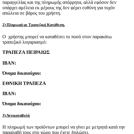
παραγγελίας και της πληρωμής απόρρητα, αλλά εφόσον δεν
υπάρχει αμέλεια εκ μέρους της δεν φέρει ευθύνη για τυχόν
απώλεια σε βάρος του χρήστη.
2) Πληρωμή με Τραπεζική Κατάθεση.
Ο χρήστης μπορεί να καταθέσει το ποσό στον παρακάτω
τραπεζικό λογαριασμό:
ΤΡΑΠΕΖΑ ΠΕΙΡΑΙΩΣ
IBAN:
Όνομα δικαιούχου:
ΕΘΝΙΚΗ ΤΡΑΠΕΖΑ
IBAN:
Όνομα δικαιούχου:
3) Αντικαταβολή
Η πληρωμή των προϊόντων μπορεί να γίνει με μετρητά κατά την
παραλαβή τους στο χώρο που έχετε δηλώσει.