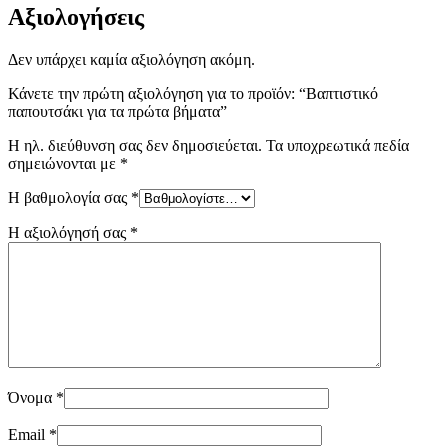
Αξιολογήσεις
Δεν υπάρχει καμία αξιολόγηση ακόμη.
Κάνετε την πρώτη αξιολόγηση για το προϊόν: “Βαπτιστικό
παπουτσάκι για τα πρώτα βήματα”
Η ηλ. διεύθυνση σας δεν δημοσιεύεται.
Τα υποχρεωτικά πεδία
σημειώνονται με
*
Η βαθμολογία σας
*
Η αξιολόγησή σας
*
Όνομα
*
Email
*