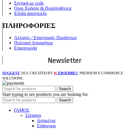
Σχετικά με εμάς
Όροι Χρήσης & Προϋποθέσεις
Έξοδα αποστολής
ΠΛΗΡΟΦΟΡΙΕΣ
Αλλαγές / Επιστροφές Προϊόντων
Πολιτική Απορρήτου
Επικοινωνία
Newsletter
SUGGEST
2021 CREATED BY
-EBSERRES
. PREMIUM E-COMMERCE
W
SOLUTIONS.
Search
Start typing to see products you are looking for.
Search
ΓΑΜΟΣ
Στέφανα
Ασημένια
Επάργυρα