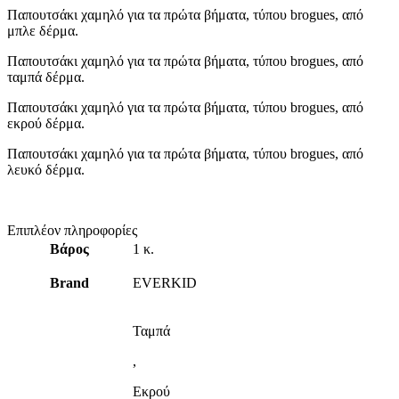
Παπουτσάκι χαμηλό για τα πρώτα βήματα, τύπου brogues, από
μπλε δέρμα.
Παπουτσάκι χαμηλό για τα πρώτα βήματα, τύπου brogues, από
ταμπά δέρμα.
Παπουτσάκι χαμηλό για τα πρώτα βήματα, τύπου brogues, από
εκρού δέρμα.
Παπουτσάκι χαμηλό για τα πρώτα βήματα, τύπου brogues, από
λευκό δέρμα.
Επιπλέον πληροφορίες
Βάρος
1 κ.
Brand
EVERKID
Ταμπά
,
Εκρού