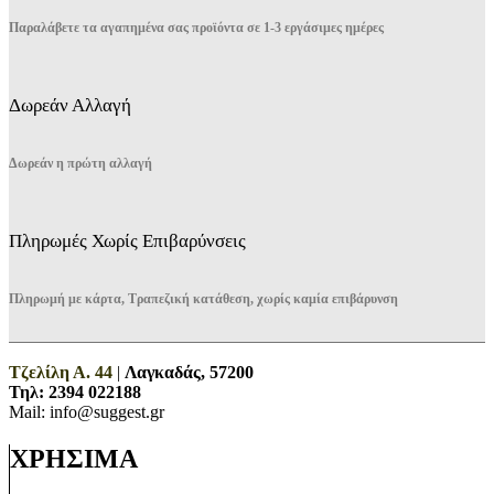
Παραλάβετε τα αγαπημένα σας προϊόντα σε 1-3 εργάσιμες ημέρες
Δωρεάν Αλλαγή
Δωρεάν η πρώτη αλλαγή
Πληρωμές Χωρίς Επιβαρύνσεις
Πληρωμή με κάρτα, Τραπεζική κατάθεση, χωρίς καμία επιβάρυνση
Τζελίλη Α. 44
|
Λαγκαδάς, 57200
Τηλ:
2394 022188
Mail: info@suggest.gr
ΧΡΗΣΙΜΑ