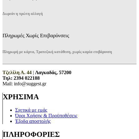
Δωρεάν η πρώτη αλλαγή
Πληρωμές Χωρίς Επιβαρύνσεις
Πληρωμή με κάρτα, Τραπεζική κατάθεση, χωρίς καμία επιβάρυνση
Τζελίλη Α. 44
|
Λαγκαδάς, 57200
Τηλ:
2394 022188
Mail: info@suggest.gr
ΧΡΗΣΙΜΑ
Σχετικά με εμάς
Όροι Χρήσης & Προϋποθέσεις
Έξοδα αποστολής
ΠΛΗΡΟΦΟΡΙΕΣ