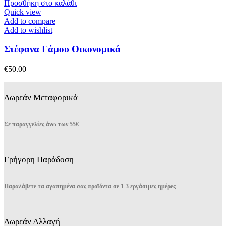
Προσθήκη στο καλάθι
Quick view
Add to compare
Add to wishlist
Στέφανα Γάμου Οικονομικά
€
50.00
Δωρεάν Μεταφορικά
Σε παραγγελίες άνω των 55€
Γρήγορη Παράδοση
Παραλάβετε τα αγαπημένα σας προϊόντα σε 1-3 εργάσιμες ημέρες
Δωρεάν Αλλαγή