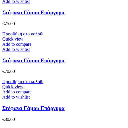
Add to wishlist
Στέφανα Γάμου Επάργυρα
€
75.00
Προσθήκη στο καλάθι
Quick view
Add to compare
Add to wishlist
Στέφανα Γάμου Επάργυρα
€
70.00
Προσθήκη στο καλάθι
Quick view
Add to compare
Add to wishlist
Στέφανα Γάμου Επάργυρα
€
80.00