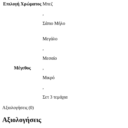
Επιλογή Χρώματος
Μπεζ
,
Σάπιο Μήλο
Μεγάλο
,
Μεσαίο
Μέγεθος
,
Μικρό
,
Σετ 3 τεμάχια
Αξιολογήσεις (0)
Αξιολογήσεις