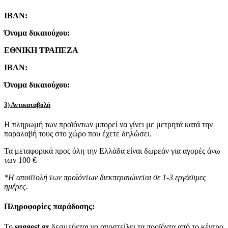
IBAN:
Όνομα δικαιούχου:
ΕΘΝΙΚΗ ΤΡΑΠΕΖΑ
IBAN:
Όνομα δικαιούχου:
3) Αντικαταβολή
Η πληρωμή των προϊόντων μπορεί να γίνει με μετρητά κατά την
παραλαβή τους στο χώρο που έχετε δηλώσει.
Τα μεταφορικά προς όλη την Ελλάδα είναι δωρεάν για αγορές άνω
των 100 €
*Η αποστολή των προϊόντων διεκπεραιώνεται σε 1-3 εργάσιμες
ημέρες.
Πληροφορίες παράδοσης:
To
suggest.gr
δεσμεύεται να αποστείλει τα προϊόντα από το κέντρο