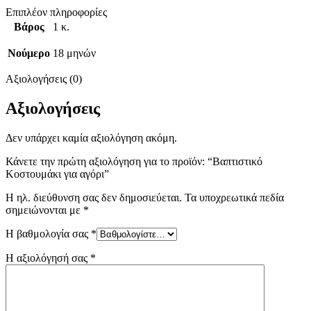
Επιπλέον πληροφορίες
Βάρος
1 κ.
Νούμερο
18 μηνών
Αξιολογήσεις (0)
Αξιολογήσεις
Δεν υπάρχει καμία αξιολόγηση ακόμη.
Κάνετε την πρώτη αξιολόγηση για το προϊόν: “Βαπτιστικό
Κοστουμάκι για αγόρι”
Η ηλ. διεύθυνση σας δεν δημοσιεύεται.
Τα υποχρεωτικά πεδία
σημειώνονται με
*
Η βαθμολογία σας
*
Η αξιολόγησή σας
*