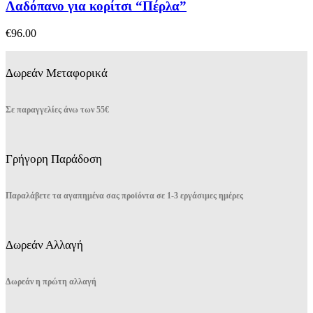
Λαδόπανο για κορίτσι “Πέρλα”
€
96.00
Δωρεάν Μεταφορικά
Σε παραγγελίες άνω των 55€
Γρήγορη Παράδοση
Παραλάβετε τα αγαπημένα σας προϊόντα σε 1-3 εργάσιμες ημέρες
Δωρεάν Αλλαγή
Δωρεάν η πρώτη αλλαγή