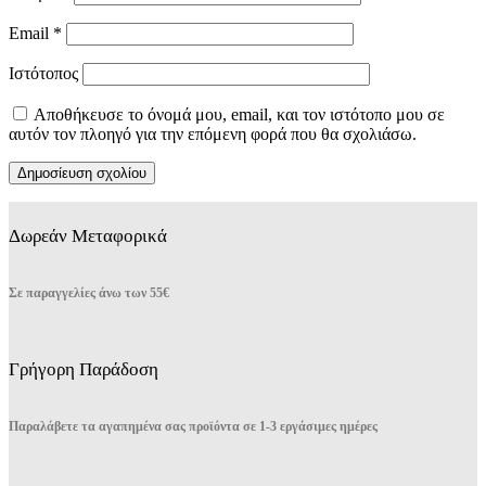
Email
*
Ιστότοπος
Αποθήκευσε το όνομά μου, email, και τον ιστότοπο μου σε
αυτόν τον πλοηγό για την επόμενη φορά που θα σχολιάσω.
Δωρεάν Μεταφορικά
Σε παραγγελίες άνω των 55€
Γρήγορη Παράδοση
Παραλάβετε τα αγαπημένα σας προϊόντα σε 1-3 εργάσιμες ημέρες