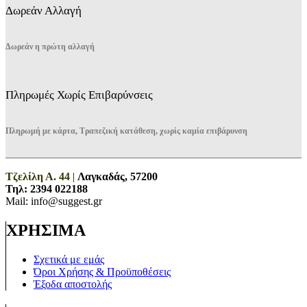
Δωρεάν Αλλαγή
Δωρεάν η πρώτη αλλαγή
Πληρωμές Χωρίς Επιβαρύνσεις
Πληρωμή με κάρτα, Τραπεζική κατάθεση, χωρίς καμία επιβάρυνση
Τζελίλη Α. 44
|
Λαγκαδάς, 57200
Τηλ:
2394 022188
Mail: info@suggest.gr
ΧΡΗΣΙΜΑ
Σχετικά με εμάς
Όροι Χρήσης & Προϋποθέσεις
Έξοδα αποστολής