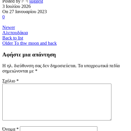
Posted by
suggest
3 Ιουλίου 2026
On 27 Ιανουαρίου 2023
0
Newer
Αλεπουδάκια
Back to list
Older
To thw moon and back
Αφήστε μια απάντηση
Η ηλ. διεύθυνση σας δεν δημοσιεύεται.
Τα υποχρεωτικά πεδία
σημειώνονται με
*
Σχόλιο
*
Όνομα
*