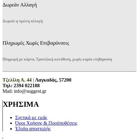
Δωρεάν Αλλαγή
Δωρεάν η πρώτη αλλαγή
Πληρωμές Χωρίς Επιβαρύνσεις
Πληρωμή με κάρτα, Τραπεζική κατάθεση, χωρίς καμία επιβάρυνση
Τζελίλη Α. 44
|
Λαγκαδάς, 57200
Τηλ:
2394 022188
Mail: info@suggest.gr
ΧΡΗΣΙΜΑ
Σχετικά με εμάς
Όροι Χρήσης & Προϋποθέσεις
Έξοδα αποστολής