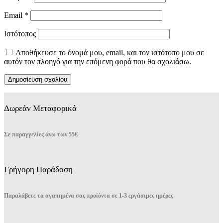
Email
*
Ιστότοπος
Αποθήκευσε το όνομά μου, email, και τον ιστότοπο μου σε
αυτόν τον πλοηγό για την επόμενη φορά που θα σχολιάσω.
Δωρεάν Μεταφορικά
Σε παραγγελίες άνω των 55€
Γρήγορη Παράδοση
Παραλάβετε τα αγαπημένα σας προϊόντα σε 1-3 εργάσιμες ημέρες