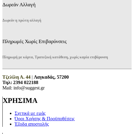
Δωρεάν Αλλαγή
Δωρεάν η πρώτη αλλαγή
Πληρωμές Χωρίς Επιβαρύνσεις
Πληρωμή με κάρτα, Τραπεζική κατάθεση, χωρίς καμία επιβάρυνση
Τζελίλη Α. 44
|
Λαγκαδάς, 57200
Τηλ:
2394 022188
Mail: info@suggest.gr
ΧΡΗΣΙΜΑ
Σχετικά με εμάς
Όροι Χρήσης & Προϋποθέσεις
Έξοδα αποστολής