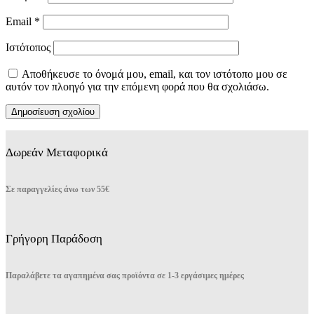
Email
*
Ιστότοπος
Αποθήκευσε το όνομά μου, email, και τον ιστότοπο μου σε
αυτόν τον πλοηγό για την επόμενη φορά που θα σχολιάσω.
Δωρεάν Μεταφορικά
Σε παραγγελίες άνω των 55€
Γρήγορη Παράδοση
Παραλάβετε τα αγαπημένα σας προϊόντα σε 1-3 εργάσιμες ημέρες