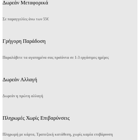
Δωρεάν Μεταφορικά
Σε παραγγελίες άνω των 55€
Γρήγορη Παράδοση
Παραλάβετε τα αγαπημένα σας προϊόντα σε 1-3 εργάσιμες ημέρες
Δωρεάν Αλλαγή
Δωρεάν η πρώτη αλλαγή
Πληρωμές Χωρίς Επιβαρύνσεις
Πληρωμή με κάρτα, Τραπεζική κατάθεση, χωρίς καμία επιβάρυνση