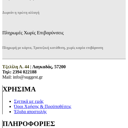
Δωρεάν η πρώτη αλλαγή
Πληρωμές Χωρίς Επιβαρύνσεις
Πληρωμή με κάρτα, Τραπεζική κατάθεση, χωρίς καμία επιβάρυνση
Τζελίλη Α. 44
|
Λαγκαδάς, 57200
Τηλ:
2394 022188
Mail: info@suggest.gr
ΧΡΗΣΙΜΑ
Σχετικά με εμάς
Όροι Χρήσης & Προϋποθέσεις
Έξοδα αποστολής
ΠΛΗΡΟΦΟΡΙΕΣ