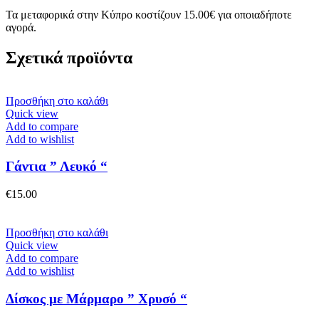
Τα μεταφορικά στην Κύπρο κοστίζουν 15.00€ για οποιαδήποτε
αγορά.
Σχετικά προϊόντα
Προσθήκη στο καλάθι
Quick view
Add to compare
Add to wishlist
Γάντια ” Λευκό “
€
15.00
Προσθήκη στο καλάθι
Quick view
Add to compare
Add to wishlist
Δίσκος με Μάρμαρο ” Χρυσό “