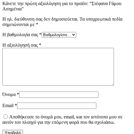
Κάνετε την πρώτη αξιολόγηση για το προϊόν: “Στέφανα Γάμου
Ασημένια”
Η ηλ. διεύθυνση σας δεν δημοσιεύεται.
Τα υποχρεωτικά πεδία
σημειώνονται με
*
Η βαθμολογία σας
*
Η αξιολόγησή σας
*
Όνομα
*
Email
*
Αποθήκευσε το όνομά μου, email, και τον ιστότοπο μου σε
αυτόν τον πλοηγό για την επόμενη φορά που θα σχολιάσω.