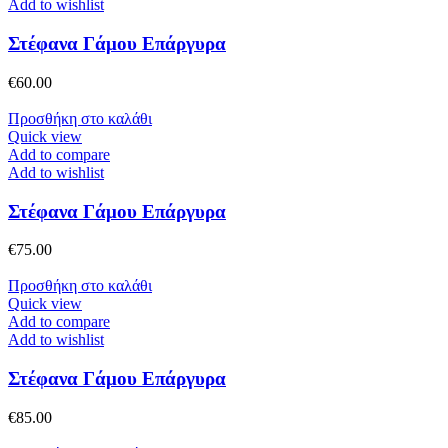
Add to wishlist
Στέφανα Γάμου Επάργυρα
€
60.00
Προσθήκη στο καλάθι
Quick view
Add to compare
Add to wishlist
Στέφανα Γάμου Επάργυρα
€
75.00
Προσθήκη στο καλάθι
Quick view
Add to compare
Add to wishlist
Στέφανα Γάμου Επάργυρα
€
85.00