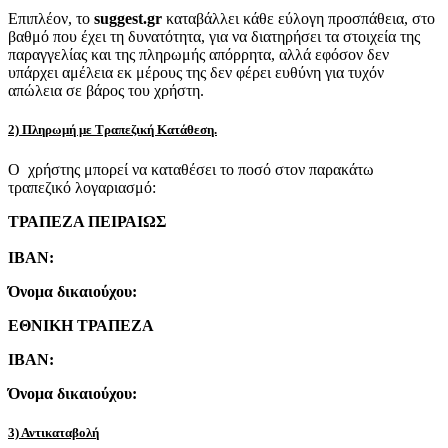
Επιπλέον, το
suggest.gr
καταβάλλει κάθε εύλογη προσπάθεια, στο
βαθμό που έχει τη δυνατότητα, για να διατηρήσει τα στοιχεία της
παραγγελίας και της πληρωμής απόρρητα, αλλά εφόσον δεν
υπάρχει αμέλεια εκ μέρους της δεν φέρει ευθύνη για τυχόν
απώλεια σε βάρος του χρήστη.
2) Πληρωμή με Τραπεζική Κατάθεση.
Ο χρήστης μπορεί να καταθέσει το ποσό στον παρακάτω
τραπεζικό λογαριασμό:
ΤΡΑΠΕΖΑ ΠΕΙΡΑΙΩΣ
IBAN:
Όνομα δικαιούχου:
ΕΘΝΙΚΗ ΤΡΑΠΕΖΑ
IBAN:
Όνομα δικαιούχου:
3) Αντικαταβολή