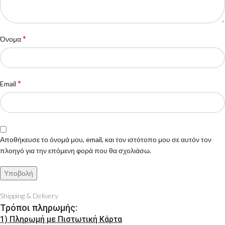
*
Όνομα
*
Email
Αποθήκευσε το όνομά μου, email, και τον ιστότοπο μου σε αυτόν τον
πλοηγό για την επόμενη φορά που θα σχολιάσω.
Shipping & Delivery
Τρόποι πληρωμής:
1) Πληρωμή με Πιστωτική Κάρτα