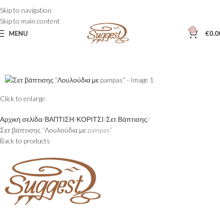
Skip to navigation
Skip to main content
0
MENU
€
0.0
Click to enlarge
Αρχική σελίδα
ΒΑΠΤΙΣΗ
ΚΟΡΙΤΣΙ
Σετ Βάπτισης
Σετ βάπτισης ”Λουλούδια με pampas”
Back to products