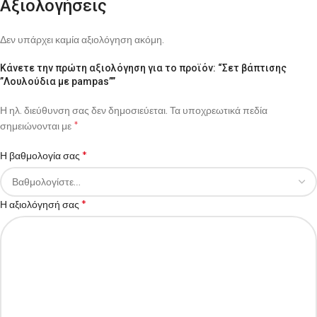
Αξιολογήσεις
Δεν υπάρχει καμία αξιολόγηση ακόμη.
Κάνετε την πρώτη αξιολόγηση για το προϊόν: “Σετ βάπτισης
”Λουλούδια με pampas””
Η ηλ. διεύθυνση σας δεν δημοσιεύεται.
Τα υποχρεωτικά πεδία
*
σημειώνονται με
*
Η βαθμολογία σας
*
Η αξιολόγησή σας