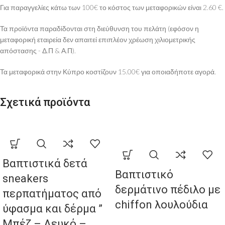
Για παραγγελίες κάτω των 100€ το κόστος των μεταφορικών είναι 2.60 €.
Τα προϊόντα παραδίδονται στη διεύθυνση του πελάτη (εφόσον η
μεταφορική εταιρεία δεν απαιτεί επιπλέον χρέωση χιλιομετρικής
απόστασης - Δ.Π & Α.Π).
Τα μεταφορικά στην Κύπρο κοστίζουν 15.00€ για οποιαδήποτε αγορά.
Σχετικά προϊόντα
Βαπτιστικά δετά
Βαπτιστικό
sneakers
δερμάτινο πέδιλο με
περπατήματος από
chiffon λουλούδια
ύφασμα και δέρμα ”
Μπέζ – Λευκό –