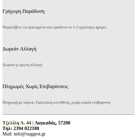
Γρήγορη Παράδοση
Παραλάβετε τα αγαπημένα σας προϊόντα σε 1-3 εργάσιμες ημέρες
Δωρεάν Αλλαγή
Δωρεάν η πρώτη αλλαγή
Πληρωμές Χωρίς Επιβαρύνσεις
Πληρωμή με κάρτα, Τραπεζική κατάθεση, χωρίς καμία επιβάρυνση
Τζελίλη Α. 44
|
Λαγκαδάς, 57200
Τηλ:
2394 022188
Mail: info@suggest.gr