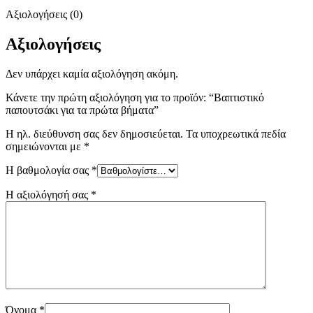
Αξιολογήσεις (0)
Αξιολογήσεις
Δεν υπάρχει καμία αξιολόγηση ακόμη.
Κάνετε την πρώτη αξιολόγηση για το προϊόν: “Βαπτιστικό
παπουτσάκι για τα πρώτα βήματα”
Η ηλ. διεύθυνση σας δεν δημοσιεύεται.
Τα υποχρεωτικά πεδία
σημειώνονται με
*
Η βαθμολογία σας
*
Η αξιολόγησή σας
*
Όνομα
*