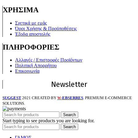
ΧΡΗΣΙΜΑ
Σχετικά με εμάς
Όροι Χρήσης & Προϋποθέσεις
Έξοδα αποστολής
ΠΛΗΡΟΦΟΡΙΕΣ
Αλλαγές / Επιστροφές Προϊόντων
Πολιτική Απορρήτου
Επικοινωνία
Newsletter
SUGGEST
2021 CREATED BY
-EBSERRES
. PREMIUM E-COMMERCE
W
SOLUTIONS.
Search
Start typing to see products you are looking for.
Search
ΓΑΜΟΣ