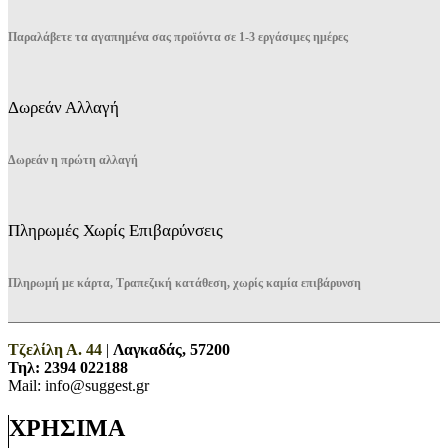
Παραλάβετε τα αγαπημένα σας προϊόντα σε 1-3 εργάσιμες ημέρες
Δωρεάν Αλλαγή
Δωρεάν η πρώτη αλλαγή
Πληρωμές Χωρίς Επιβαρύνσεις
Πληρωμή με κάρτα, Τραπεζική κατάθεση, χωρίς καμία επιβάρυνση
Τζελίλη Α. 44
|
Λαγκαδάς, 57200
Τηλ:
2394 022188
Mail: info@suggest.gr
ΧΡΗΣΙΜΑ