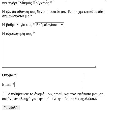
για Αγόρι ¨Μικρός Πρίγκιπας¨”
Η ηλ. διεύθυνση σας δεν δημοσιεύεται.
Τα υποχρεωτικά πεδία
σημειώνονται με
*
Η βαθμολογία σας
*
Η αξιολόγησή σας
*
Όνομα
*
Email
*
Αποθήκευσε το όνομά μου, email, και τον ιστότοπο μου σε
αυτόν τον πλοηγό για την επόμενη φορά που θα σχολιάσω.