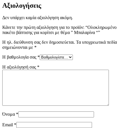
Αξιολογήσεις
Δεν υπάρχει καμία αξιολόγηση ακόμη.
Κάνετε την πρώτη αξιολόγηση για το προϊόν: “Ολοκληρωμένο
πακέτο βάπτισης για κορίτσι με θέμα ” Μπαλαρίνα “”
Η ηλ. διεύθυνση σας δεν δημοσιεύεται.
Τα υποχρεωτικά πεδία
σημειώνονται με
*
Η βαθμολογία σας
*
Η αξιολόγησή σας
*
Όνομα
*
Email
*