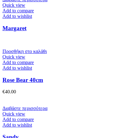
Quick view
Add to compare
Add to wishlist
Margaret
Προσθήκη στο καλάθι
Quick view
Add to compare
Add to wishlist
Rose Bear 40cm
€
40.00
Διαβάστε περισσότερα
Quick view
Add to compare
Add to wishlist
Sandy