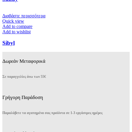
Διαβάστε περισσότερα
Quick view
Add to compare
Add to wishlist
Sibyl
Δωρεάν Μεταφορικά
Σε παραγγελίες άνω των 55€
Γρήγορη Παράδοση
Παραλάβετε τα αγαπημένα σας προϊόντα σε 1-3 εργάσιμες ημέρες