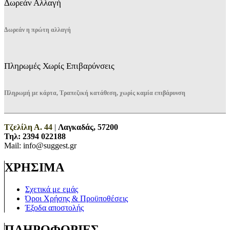
Δωρεάν Αλλαγή
Δωρεάν η πρώτη αλλαγή
Πληρωμές Χωρίς Επιβαρύνσεις
Πληρωμή με κάρτα, Τραπεζική κατάθεση, χωρίς καμία επιβάρυνση
Τζελίλη Α. 44
|
Λαγκαδάς, 57200
Τηλ:
2394 022188
Mail: info@suggest.gr
ΧΡΗΣΙΜΑ
Σχετικά με εμάς
Όροι Χρήσης & Προϋποθέσεις
Έξοδα αποστολής
ΠΛΗΡΟΦΟΡΙΕΣ