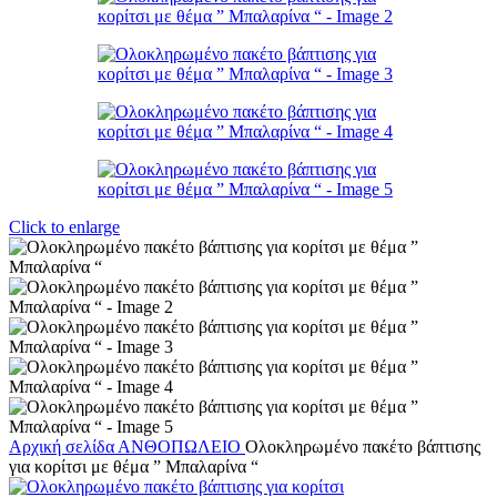
Click to enlarge
Αρχική σελίδα
ΑΝΘΟΠΩΛΕΙΟ
Ολοκληρωμένο πακέτο βάπτισης
για κορίτσι με θέμα ” Μπαλαρίνα “