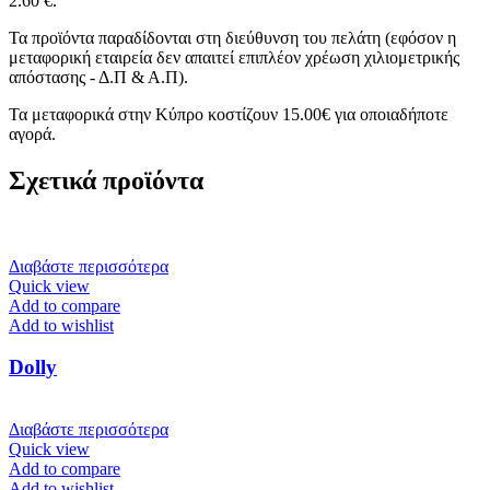
2.60 €.
Τα προϊόντα παραδίδονται στη διεύθυνση του πελάτη (εφόσον η
μεταφορική εταιρεία δεν απαιτεί επιπλέον χρέωση χιλιομετρικής
απόστασης - Δ.Π & Α.Π).
Τα μεταφορικά στην Κύπρο κοστίζουν 15.00€ για οποιαδήποτε
αγορά.
Σχετικά προϊόντα
Διαβάστε περισσότερα
Quick view
Add to compare
Add to wishlist
Dolly
Διαβάστε περισσότερα
Quick view
Add to compare
Add to wishlist