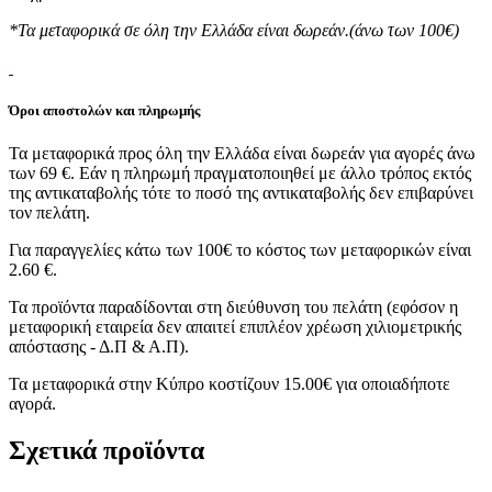
*Τα μεταφορικά σε όλη την Ελλάδα είναι δωρεάν.(άνω των 100€)
Όροι αποστολών και πληρωμής
Τα μεταφορικά προς όλη την Ελλάδα είναι δωρεάν για αγορές άνω
των 69 €. Εάν η πληρωμή πραγματοποιηθεί με άλλο τρόπος εκτός
της αντικαταβολής τότε το ποσό της αντικαταβολής δεν επιβαρύνει
τον πελάτη.
Για παραγγελίες κάτω των 100€ το κόστος των μεταφορικών είναι
2.60 €.
Τα προϊόντα παραδίδονται στη διεύθυνση του πελάτη (εφόσον η
μεταφορική εταιρεία δεν απαιτεί επιπλέον χρέωση χιλιομετρικής
απόστασης - Δ.Π & Α.Π).
Τα μεταφορικά στην Κύπρο κοστίζουν 15.00€ για οποιαδήποτε
αγορά.
Σχετικά προϊόντα