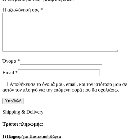
Η αξιολόγησή σας
*
Όνομα
*
Email
*
Αποθήκευσε το όνομά μου, email, και τον ιστότοπο μου σε
αυτόν τον πλοηγό για την επόμενη φορά που θα σχολιάσω.
Shipping & Delivery
Τρόποι πληρωμής:
1) Πληρωμή με Πιστωτική Κάρτα