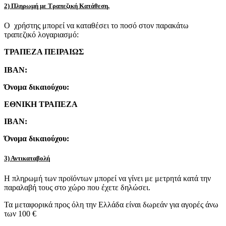
2) Πληρωμή με Τραπεζική Κατάθεση.
Ο χρήστης μπορεί να καταθέσει το ποσό στον παρακάτω
τραπεζικό λογαριασμό:
ΤΡΑΠΕΖΑ ΠΕΙΡΑΙΩΣ
IBAN:
Όνομα δικαιούχου:
ΕΘΝΙΚΗ ΤΡΑΠΕΖΑ
IBAN:
Όνομα δικαιούχου:
3) Αντικαταβολή
Η πληρωμή των προϊόντων μπορεί να γίνει με μετρητά κατά την
παραλαβή τους στο χώρο που έχετε δηλώσει.
Τα μεταφορικά προς όλη την Ελλάδα είναι δωρεάν για αγορές άνω
των 100 €