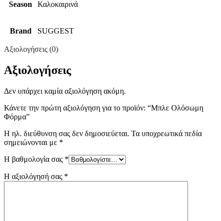
Season
Καλοκαιρινά
Brand
SUGGEST
Αξιολογήσεις (0)
Αξιολογήσεις
Δεν υπάρχει καμία αξιολόγηση ακόμη.
Κάνετε την πρώτη αξιολόγηση για το προϊόν: “Μπλε Ολόσωμη
Φόρμα”
Η ηλ. διεύθυνση σας δεν δημοσιεύεται.
Τα υποχρεωτικά πεδία
σημειώνονται με
*
Η βαθμολογία σας
*
Η αξιολόγησή σας
*