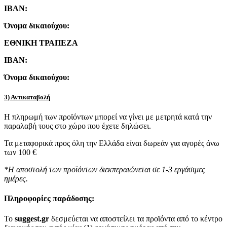
IBAN:
Όνομα δικαιούχου:
ΕΘΝΙΚΗ ΤΡΑΠΕΖΑ
IBAN:
Όνομα δικαιούχου:
3) Αντικαταβολή
Η πληρωμή των προϊόντων μπορεί να γίνει με μετρητά κατά την
παραλαβή τους στο χώρο που έχετε δηλώσει.
Τα μεταφορικά προς όλη την Ελλάδα είναι δωρεάν για αγορές άνω
των 100 €
*Η αποστολή των προϊόντων διεκπεραιώνεται σε 1-3 εργάσιμες
ημέρες.
Πληροφορίες παράδοσης:
To
suggest.gr
δεσμεύεται να αποστείλει τα προϊόντα από το κέντρο