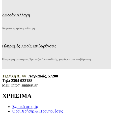
Δωρεάν Αλλαγή
Δωρεάν η πρώτη αλλαγή
Πληρωμές Χωρίς Επιβαρύνσεις
Πληρωμή με κάρτα, Τραπεζική κατάθεση, χωρίς καμία επιβάρυνση
Τζελίλη Α. 44
|
Λαγκαδάς, 57200
Τηλ:
2394 022188
Mail: info@suggest.gr
ΧΡΗΣΙΜΑ
Σχετικά με εμάς
Όροι Χρήσης & Προϋποθέσεις