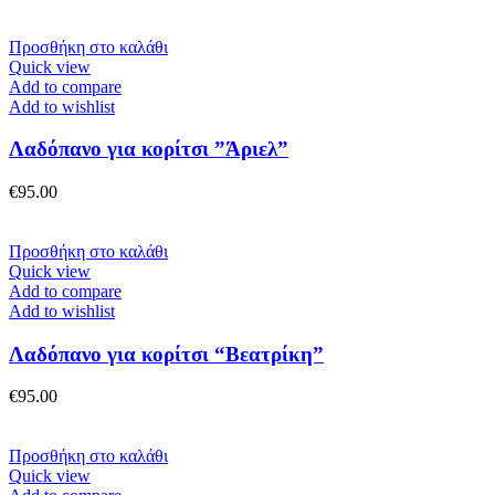
Προσθήκη στο καλάθι
Quick view
Add to compare
Add to wishlist
Λαδόπανο για κορίτσι ”Άριελ”
€
95.00
Προσθήκη στο καλάθι
Quick view
Add to compare
Add to wishlist
Λαδόπανο για κορίτσι “Βεατρίκη”
€
95.00
Προσθήκη στο καλάθι
Quick view