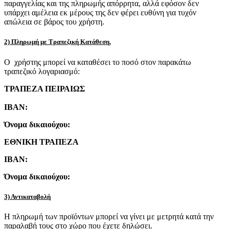
παραγγελίας και της πληρωμής απόρρητα, αλλά εφόσον δεν
υπάρχει αμέλεια εκ μέρους της δεν φέρει ευθύνη για τυχόν
απώλεια σε βάρος του χρήστη.
2) Πληρωμή με Τραπεζική Κατάθεση.
Ο χρήστης μπορεί να καταθέσει το ποσό στον παρακάτω
τραπεζικό λογαριασμό:
ΤΡΑΠΕΖΑ ΠΕΙΡΑΙΩΣ
IBAN:
Όνομα δικαιούχου:
ΕΘΝΙΚΗ ΤΡΑΠΕΖΑ
IBAN:
Όνομα δικαιούχου:
3) Αντικαταβολή
Η πληρωμή των προϊόντων μπορεί να γίνει με μετρητά κατά την
παραλαβή τους στο χώρο που έχετε δηλώσει.