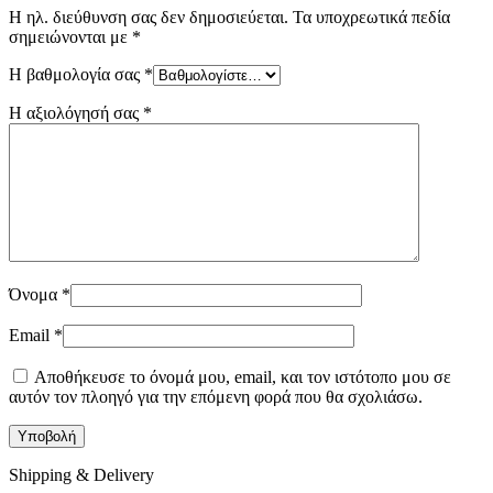
Η ηλ. διεύθυνση σας δεν δημοσιεύεται.
Τα υποχρεωτικά πεδία
σημειώνονται με
*
Η βαθμολογία σας
*
Η αξιολόγησή σας
*
Όνομα
*
Email
*
Αποθήκευσε το όνομά μου, email, και τον ιστότοπο μου σε
αυτόν τον πλοηγό για την επόμενη φορά που θα σχολιάσω.
Shipping & Delivery