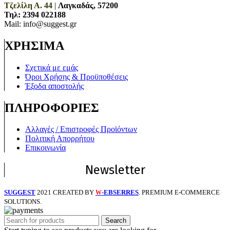
Τζελίλη Α. 44
|
Λαγκαδάς, 57200
Τηλ:
2394 022188
Mail: info@suggest.gr
ΧΡΗΣΙΜΑ
Σχετικά με εμάς
Όροι Χρήσης & Προϋποθέσεις
Έξοδα αποστολής
ΠΛΗΡΟΦΟΡΙΕΣ
Αλλαγές / Επιστροφές Προϊόντων
Πολιτική Απορρήτου
Επικοινωνία
Newsletter
SUGGEST
2021 CREATED BY
-EBSERRES
. PREMIUM E-COMMERCE
W
SOLUTIONS.
Search