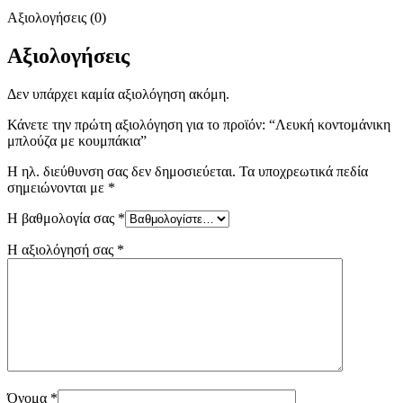
Αξιολογήσεις (0)
Αξιολογήσεις
Δεν υπάρχει καμία αξιολόγηση ακόμη.
Κάνετε την πρώτη αξιολόγηση για το προϊόν: “Λευκή κοντομάνικη
μπλούζα με κουμπάκια”
Η ηλ. διεύθυνση σας δεν δημοσιεύεται.
Τα υποχρεωτικά πεδία
σημειώνονται με
*
Η βαθμολογία σας
*
Η αξιολόγησή σας
*
Όνομα
*