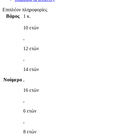
Επιπλέον πληροφορίες
Βάρος
1 κ.
10 ετών
,
12 ετών
,
14 ετών
Νούμερο
,
16 ετών
,
6 ετών
,
8 ετών