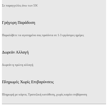
του
Σε παραγγελίες άνω των 55€
προϊόντος
Γρήγορη Παράδοση
Παραλάβετε τα αγαπημένα σας προϊόντα σε 1-3 εργάσιμες ημέρες
Δωρεάν Αλλαγή
Δωρεάν η πρώτη αλλαγή
Πληρωμές Χωρίς Επιβαρύνσεις
Πληρωμή με κάρτα, Τραπεζική κατάθεση, χωρίς καμία επιβάρυνση