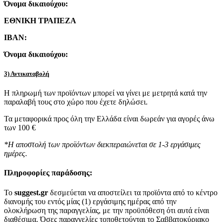
Όνομα δικαιούχου:
ΕΘΝΙΚΗ ΤΡΑΠΕΖΑ
IBAN:
Όνομα δικαιούχου:
3) Αντικαταβολή
Η πληρωμή των προϊόντων μπορεί να γίνει με μετρητά κατά την
παραλαβή τους στο χώρο που έχετε δηλώσει.
Τα μεταφορικά προς όλη την Ελλάδα είναι δωρεάν για αγορές άνω
των 100 €
*Η αποστολή των προϊόντων διεκπεραιώνεται σε 1-3 εργάσιμες
ημέρες.
Πληροφορίες παράδοσης:
To
suggest.gr
δεσμεύεται να αποστείλει τα προϊόντα από το κέντρο
διανομής του εντός μίας (1) εργάσιμης ημέρας από την
ολοκλήρωση της παραγγελίας, με την προϋπόθεση ότι αυτά είναι
διαθέσιμα. Όσες παραγγελίες τοποθετούνται το Σαββατοκύριακο