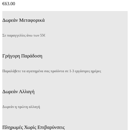
€
63.00
Δωρεάν Μεταφορικά
Σε παραγγελίες άνω των 55€
Γρήγορη Παράδοση
Παραλάβετε τα αγαπημένα σας προϊόντα σε 1-3 εργάσιμες ημέρες
Δωρεάν Αλλαγή
Δωρεάν η πρώτη αλλαγή
Πληρωμές Χωρίς Επιβαρύνσεις