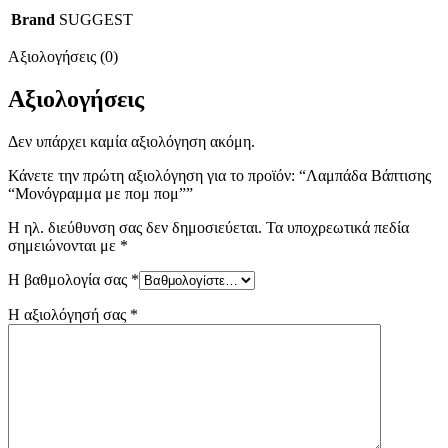
Brand
SUGGEST
Αξιολογήσεις (0)
Αξιολογήσεις
Δεν υπάρχει καμία αξιολόγηση ακόμη.
Κάνετε την πρώτη αξιολόγηση για το προϊόν: “Λαμπάδα Βάπτισης
“Μονόγραμμα με πομ πομ””
Η ηλ. διεύθυνση σας δεν δημοσιεύεται.
Τα υποχρεωτικά πεδία
σημειώνονται με
*
Η βαθμολογία σας
*
Η αξιολόγησή σας
*