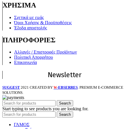
ΧΡΗΣΙΜΑ
Σχετικά με εμάς
Όροι Χρήσης & Προϋποθέσεις
Έξοδα αποστολής
ΠΛΗΡΟΦΟΡΙΕΣ
Αλλαγές / Επιστροφές Προϊόντων
Πολιτική Απορρήτου
Επικοινωνία
Newsletter
SUGGEST
2021 CREATED BY
-EBSERRES
. PREMIUM E-COMMERCE
W
SOLUTIONS.
Search
Start typing to see products you are looking for.
Search
ΓΑΜΟΣ