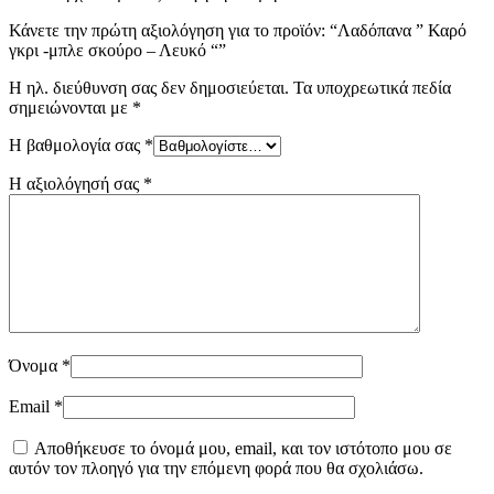
Κάνετε την πρώτη αξιολόγηση για το προϊόν: “Λαδόπανα ” Καρό
γκρι -μπλε σκούρο – Λευκό “”
Η ηλ. διεύθυνση σας δεν δημοσιεύεται.
Τα υποχρεωτικά πεδία
σημειώνονται με
*
Η βαθμολογία σας
*
Η αξιολόγησή σας
*
Όνομα
*
Email
*
Αποθήκευσε το όνομά μου, email, και τον ιστότοπο μου σε
αυτόν τον πλοηγό για την επόμενη φορά που θα σχολιάσω.