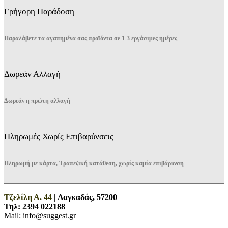
Γρήγορη Παράδοση
Παραλάβετε τα αγαπημένα σας προϊόντα σε 1-3 εργάσιμες ημέρες
Δωρεάν Αλλαγή
Δωρεάν η πρώτη αλλαγή
Πληρωμές Χωρίς Επιβαρύνσεις
Πληρωμή με κάρτα, Τραπεζική κατάθεση, χωρίς καμία επιβάρυνση
Τζελίλη Α. 44
|
Λαγκαδάς, 57200
Τηλ:
2394 022188
Mail: info@suggest.gr