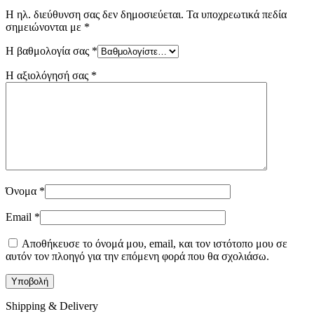
Η ηλ. διεύθυνση σας δεν δημοσιεύεται.
Τα υποχρεωτικά πεδία
σημειώνονται με
*
Η βαθμολογία σας
*
Η αξιολόγησή σας
*
Όνομα
*
Email
*
Αποθήκευσε το όνομά μου, email, και τον ιστότοπο μου σε
αυτόν τον πλοηγό για την επόμενη φορά που θα σχολιάσω.
Shipping & Delivery