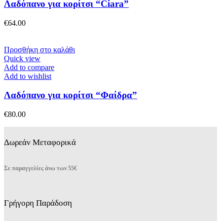
Λαδόπανο για κορίτσι “Ciara”
€
64.00
Προσθήκη στο καλάθι
Quick view
Add to compare
Add to wishlist
Λαδόπανο για κορίτσι “Φαίδρα”
€
80.00
Δωρεάν Μεταφορικά
Σε παραγγελίες άνω των 55€
Γρήγορη Παράδοση