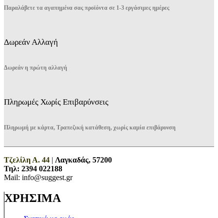
Παραλάβετε τα αγαπημένα σας προϊόντα σε 1-3 εργάσιμες ημέρες
Δωρεάν Αλλαγή
Δωρεάν η πρώτη αλλαγή
Πληρωμές Χωρίς Επιβαρύνσεις
Πληρωμή με κάρτα, Τραπεζική κατάθεση, χωρίς καμία επιβάρυνση
Τζελίλη Α. 44
|
Λαγκαδάς, 57200
Τηλ:
2394 022188
Mail: info@suggest.gr
ΧΡΗΣΙΜΑ