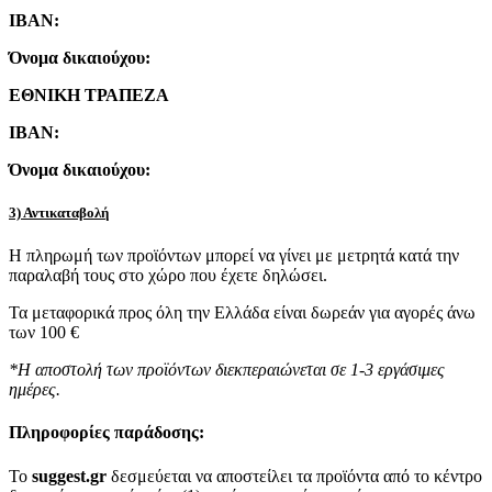
IBAN:
Όνομα δικαιούχου:
ΕΘΝΙΚΗ ΤΡΑΠΕΖΑ
IBAN:
Όνομα δικαιούχου:
3) Αντικαταβολή
Η πληρωμή των προϊόντων μπορεί να γίνει με μετρητά κατά την
παραλαβή τους στο χώρο που έχετε δηλώσει.
Τα μεταφορικά προς όλη την Ελλάδα είναι δωρεάν για αγορές άνω
των 100 €
*Η αποστολή των προϊόντων διεκπεραιώνεται σε 1-3 εργάσιμες
ημέρες.
Πληροφορίες παράδοσης:
To
suggest.gr
δεσμεύεται να αποστείλει τα προϊόντα από το κέντρο