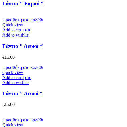
Γάντια ” Εκρού “
Προσθήκη στο καλάθι
Quick view
Add to compare
Add to wishlist
Γάντια ” Λευκό “
€
15.00
Προσθήκη στο καλάθι
Quick view
Add to compare
Add to wishlist
Γάντια ” Λευκό “
€
15.00
Προσθήκη στο καλάθι
Quick view