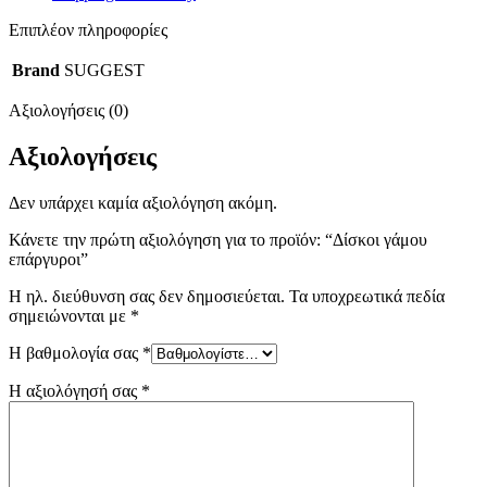
Επιπλέον πληροφορίες
Brand
SUGGEST
Αξιολογήσεις (0)
Αξιολογήσεις
Δεν υπάρχει καμία αξιολόγηση ακόμη.
Κάνετε την πρώτη αξιολόγηση για το προϊόν: “Δίσκοι γάμου
επάργυροι”
Η ηλ. διεύθυνση σας δεν δημοσιεύεται.
Τα υποχρεωτικά πεδία
σημειώνονται με
*
Η βαθμολογία σας
*
Η αξιολόγησή σας
*