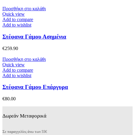
Προσθήκη στο καλάθι
Quick view
Add to compare
Add to wishlist
Στέφανα Γάμου Ασημένια
€
259.90
Προσθήκη στο καλάθι
Quick view
Add to compare
Add to wishlist
Στέφανα Γάμου Επάργυρα
€
80.00
Δωρεάν Μεταφορικά
Σε παραγγελίες άνω των 55€