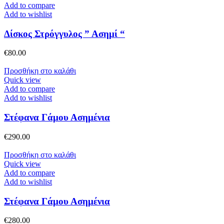
Add to compare
Add to wishlist
Δίσκος Στρόγγυλος ” Ασημί “
€
80.00
Προσθήκη στο καλάθι
Quick view
Add to compare
Add to wishlist
Στέφανα Γάμου Ασημένια
€
290.00
Προσθήκη στο καλάθι
Quick view
Add to compare
Add to wishlist
Στέφανα Γάμου Ασημένια
€
280.00