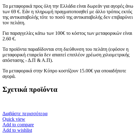
Τα μεταφορικά προς όλη την Ελλάδα είναι δωρεάν για αγορές άνω
των 69 €. Εάν η πληρωμή πραγματοποιηθεί με άλλο τρόπος εκτός
της αντικαταβολής τότε το ποσό της αντικαταβολής δεν επιβαρύνει
τον πελάτη.
Για παραγγελίες κάτω των 100€ το κόστος των μεταφορικών είναι
2.60 €.
Τα προϊόντα παραδίδονται στη διεύθυνση του πελάτη (εφόσον η
μεταφορική εταιρεία δεν απαιτεί επιπλέον χρέωση χιλιομετρικής
απόστασης - Δ.Π & Α.Π).
Τα μεταφορικά στην Κύπρο κοστίζουν 15.00€ για οποιαδήποτε
αγορά.
Σχετικά προϊόντα
Διαβάστε περισσότερα
Quick view
Add to compare
Add to wishlist