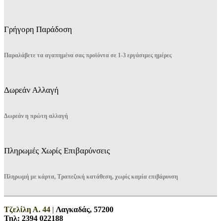
Γρήγορη Παράδοση
Παραλάβετε τα αγαπημένα σας προϊόντα σε 1-3 εργάσιμες ημέρες
Δωρεάν Αλλαγή
Δωρεάν η πρώτη αλλαγή
Πληρωμές Χωρίς Επιβαρύνσεις
Πληρωμή με κάρτα, Τραπεζική κατάθεση, χωρίς καμία επιβάρυνση
Τζελίλη Α. 44
|
Λαγκαδάς, 57200
Τηλ:
2394 022188