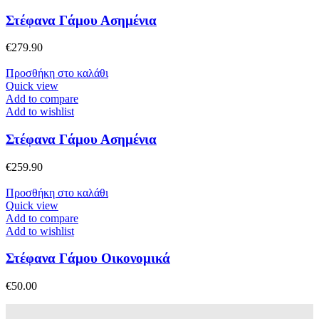
Στέφανα Γάμου Ασημένια
€
279.90
Προσθήκη στο καλάθι
Quick view
Add to compare
Add to wishlist
Στέφανα Γάμου Ασημένια
€
259.90
Προσθήκη στο καλάθι
Quick view
Add to compare
Add to wishlist
Στέφανα Γάμου Οικονομικά
€
50.00