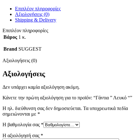
Επιπλέον πληροφορίες
Αξιολογήσεις (0)
Shipping & Delivery
Επιπλέον πληροφορίες
Βάρος
1 κ.
Brand
SUGGEST
Αξιολογήσεις (0)
Αξιολογήσεις
Δεν υπάρχει καμία αξιολόγηση ακόμη.
Κάνετε την πρώτη αξιολόγηση για το προϊόν: “Γάντια ” Λευκό “”
Η ηλ. διεύθυνση σας δεν δημοσιεύεται.
Τα υποχρεωτικά πεδία
σημειώνονται με
*
Η βαθμολογία σας
*
Η αξιολόγησή σας
*