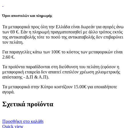
Όροι αποστολών και πληρωμής
Τα μεταφορικά προς όλη την Ελλάδα είναι δωρεάν για αγορές άνω
των 69 €. Εάν η πληρωμή πραγματοποιηθεί με άλλο τρόπος εκτός
της αντικαταβολής τότε το ποσό της αντικαταβολής δεν επιβαρύνει
τον πελάτη.
Για παραγγελίες κάτω των 100€ το κόστος των μεταφορικών είναι
2.60 €.
Τα προϊόντα παραδίδονται στη διεύθυνση του πελάτη (εφόσον η
μεταφορική εταιρεία δεν απαιτεί επιπλέον χρέωση χιλιομετρικής
απόστασης - Δ.Π & Α.Π).
Τα μεταφορικά στην Κύπρο κοστίζουν 15.00€ για οποιαδήποτε
αγορά.
Σχετικά προϊόντα
Προσθήκη στο καλάθι
Quick view