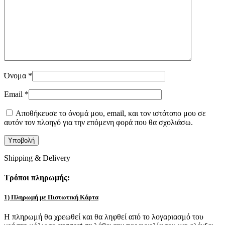
Όνομα
*
Email
*
Αποθήκευσε το όνομά μου, email, και τον ιστότοπο μου σε
αυτόν τον πλοηγό για την επόμενη φορά που θα σχολιάσω.
Shipping & Delivery
Τρόποι πληρωμής:
1) Πληρωμή με Πιστωτική Κάρτα
Η πληρωμή θα χρεωθεί και θα ληφθεί από το λογαριασμό του