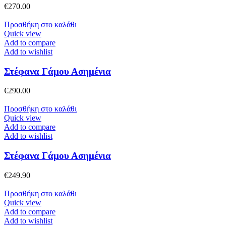
€
270.00
Προσθήκη στο καλάθι
Quick view
Add to compare
Add to wishlist
Στέφανα Γάμου Ασημένια
€
290.00
Προσθήκη στο καλάθι
Quick view
Add to compare
Add to wishlist
Στέφανα Γάμου Ασημένια
€
249.90
Προσθήκη στο καλάθι
Quick view
Add to compare
Add to wishlist