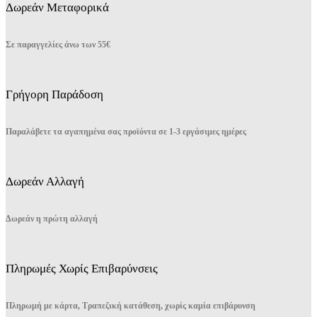
Δωρεάν Μεταφορικά
Σε παραγγελίες άνω των 55€
Γρήγορη Παράδοση
Παραλάβετε τα αγαπημένα σας προϊόντα σε 1-3 εργάσιμες ημέρες
Δωρεάν Αλλαγή
Δωρεάν η πρώτη αλλαγή
Πληρωμές Χωρίς Επιβαρύνσεις
Πληρωμή με κάρτα, Τραπεζική κατάθεση, χωρίς καμία επιβάρυνση