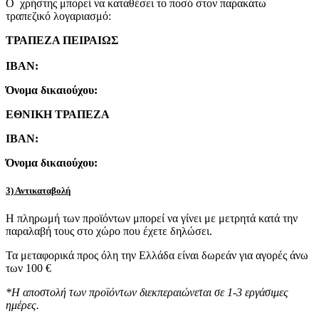
Ο χρήστης μπορεί να καταθέσει το ποσό στον παρακάτω
τραπεζικό λογαριασμό:
ΤΡΑΠΕΖΑ ΠΕΙΡΑΙΩΣ
IBAN:
Όνομα δικαιούχου:
ΕΘΝΙΚΗ ΤΡΑΠΕΖΑ
IBAN:
Όνομα δικαιούχου:
3) Αντικαταβολή
Η πληρωμή των προϊόντων μπορεί να γίνει με μετρητά κατά την
παραλαβή τους στο χώρο που έχετε δηλώσει.
Τα μεταφορικά προς όλη την Ελλάδα είναι δωρεάν για αγορές άνω
των 100 €
*Η αποστολή των προϊόντων διεκπεραιώνεται σε 1-3 εργάσιμες
ημέρες.