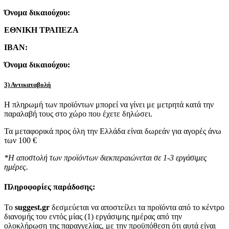
Όνομα δικαιούχου:
ΕΘΝΙΚΗ ΤΡΑΠΕΖΑ
IBAN:
Όνομα δικαιούχου:
3) Αντικαταβολή
Η πληρωμή των προϊόντων μπορεί να γίνει με μετρητά κατά την
παραλαβή τους στο χώρο που έχετε δηλώσει.
Τα μεταφορικά προς όλη την Ελλάδα είναι δωρεάν για αγορές άνω
των 100 €
*Η αποστολή των προϊόντων διεκπεραιώνεται σε 1-3 εργάσιμες
ημέρες.
Πληροφορίες παράδοσης:
To
suggest.gr
δεσμεύεται να αποστείλει τα προϊόντα από το κέντρο
διανομής του εντός μίας (1) εργάσιμης ημέρας από την
ολοκλήρωση της παραγγελίας, με την προϋπόθεση ότι αυτά είναι