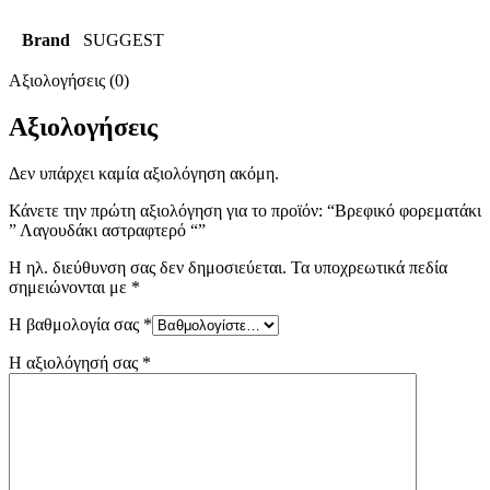
Brand
SUGGEST
Αξιολογήσεις (0)
Αξιολογήσεις
Δεν υπάρχει καμία αξιολόγηση ακόμη.
Κάνετε την πρώτη αξιολόγηση για το προϊόν: “Βρεφικό φορεματάκι
” Λαγουδάκι αστραφτερό “”
Η ηλ. διεύθυνση σας δεν δημοσιεύεται.
Τα υποχρεωτικά πεδία
σημειώνονται με
*
Η βαθμολογία σας
*
Η αξιολόγησή σας
*