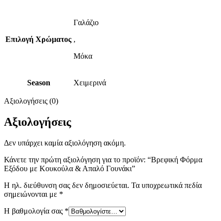
Γαλάζιο
Επιλογή Χρώματος
,
Μόκα
Season
Χειμερινά
Αξιολογήσεις (0)
Αξιολογήσεις
Δεν υπάρχει καμία αξιολόγηση ακόμη.
Κάνετε την πρώτη αξιολόγηση για το προϊόν: “Βρεφική Φόρμα
Εξόδου με Κουκούλα & Απαλό Γουνάκι”
Η ηλ. διεύθυνση σας δεν δημοσιεύεται.
Τα υποχρεωτικά πεδία
σημειώνονται με
*
Η βαθμολογία σας
*