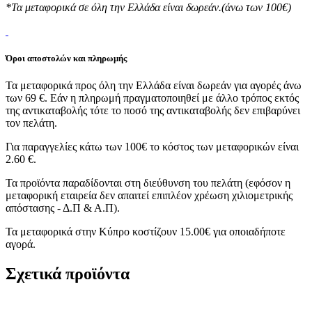
*Τα μεταφορικά σε όλη την Ελλάδα είναι δωρεάν.(άνω των 100€)
Όροι αποστολών και πληρωμής
Τα μεταφορικά προς όλη την Ελλάδα είναι δωρεάν για αγορές άνω
των 69 €. Εάν η πληρωμή πραγματοποιηθεί με άλλο τρόπος εκτός
της αντικαταβολής τότε το ποσό της αντικαταβολής δεν επιβαρύνει
τον πελάτη.
Για παραγγελίες κάτω των 100€ το κόστος των μεταφορικών είναι
2.60 €.
Τα προϊόντα παραδίδονται στη διεύθυνση του πελάτη (εφόσον η
μεταφορική εταιρεία δεν απαιτεί επιπλέον χρέωση χιλιομετρικής
απόστασης - Δ.Π & Α.Π).
Τα μεταφορικά στην Κύπρο κοστίζουν 15.00€ για οποιαδήποτε
αγορά.
Σχετικά προϊόντα