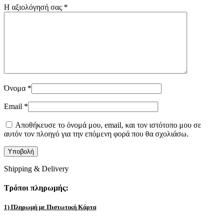
Η αξιολόγησή σας
*
Όνομα
*
Email
*
Αποθήκευσε το όνομά μου, email, και τον ιστότοπο μου σε
αυτόν τον πλοηγό για την επόμενη φορά που θα σχολιάσω.
Shipping & Delivery
Τρόποι πληρωμής:
1) Πληρωμή με Πιστωτική Κάρτα