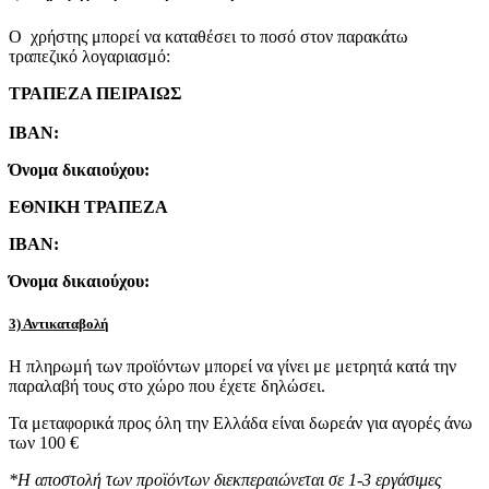
Ο χρήστης μπορεί να καταθέσει το ποσό στον παρακάτω
τραπεζικό λογαριασμό:
ΤΡΑΠΕΖΑ ΠΕΙΡΑΙΩΣ
IBAN:
Όνομα δικαιούχου:
ΕΘΝΙΚΗ ΤΡΑΠΕΖΑ
IBAN:
Όνομα δικαιούχου:
3) Αντικαταβολή
Η πληρωμή των προϊόντων μπορεί να γίνει με μετρητά κατά την
παραλαβή τους στο χώρο που έχετε δηλώσει.
Τα μεταφορικά προς όλη την Ελλάδα είναι δωρεάν για αγορές άνω
των 100 €
*Η αποστολή των προϊόντων διεκπεραιώνεται σε 1-3 εργάσιμες